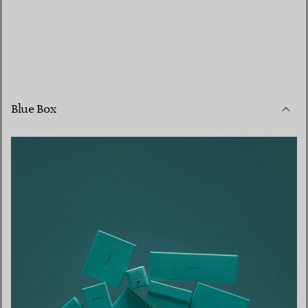
Blue Box