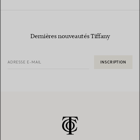
Dernières nouveautés Tiffany
ADRESSE E-MAIL
INSCRIPTION