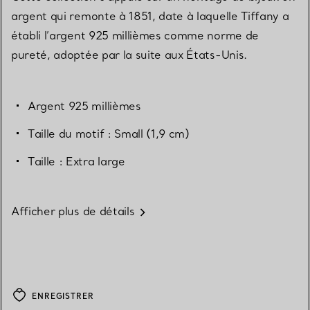
argent qui remonte à 1851, date à laquelle Tiffany a
établi l’argent 925 millièmes comme norme de
pureté, adoptée par la suite aux États-Unis.
Argent 925 millièmes
Taille du motif : Small (1,9 cm)
Taille : Extra large
Afficher plus de détails
ENREGISTRER