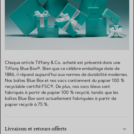
Chaque article Tiffany & Co. acheté est présenté dans une
Tiffany Blue Box®. Bien que ce célèbre emballage date de
1886, il répond aujourd’hui aux normes de durabilité modernes.
Nos boîtes Blue Box et nos sacs contiennent du papier 100 %
recyclable certifié FSC®. De plus, nos sacs bleus sont
fabriqués à partir de papier 100 % recyclé, tandis que les
boîtes Blue Box sont actuellement fabriquées à partir de
papier recyclé à 75 %.
Livraison et retours offerts