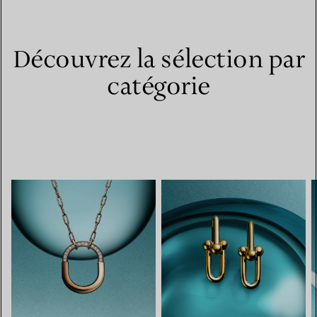
Découvrez la sélection par
catégorie