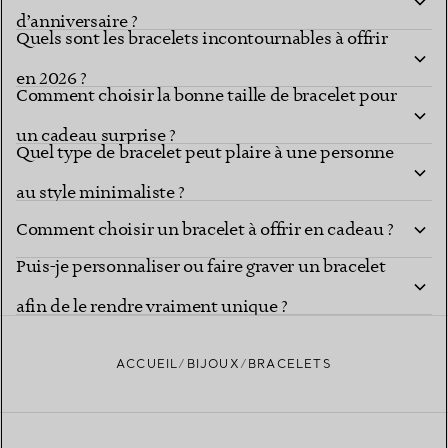
d’anniversaire ?
Quels sont les bracelets incontournables à offrir
en 2026 ?
Comment choisir la bonne taille de bracelet pour
un cadeau surprise ?
Quel type de bracelet peut plaire à une personne
au style minimaliste ?
Comment choisir un bracelet à offrir en cadeau ?
Puis-je personnaliser ou faire graver un bracelet
afin de le rendre vraiment unique ?
ACCUEIL
BIJOUX
BRACELETS