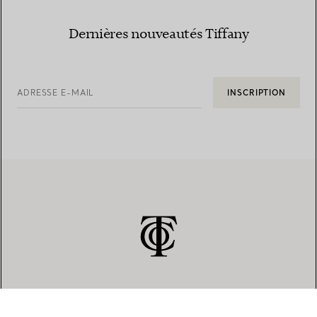
Dernières nouveautés Tiffany
ADRESSE E-MAIL
INSCRIPTION