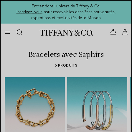
Entrez dans l’univers de Tiffany & Co.
L’été 
Inscrivez-vous
pour recevoir les dernières nouveautés,
inspirations et exclusivités de la Maison.
Contacte
Bracelets avec Saphirs
5 PRODUITS