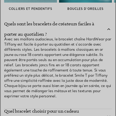
COLLIERS ET PENDENTIFS
BOUCLES D’OREILLES
Quels sont les bracelets de créateurs faciles à
porter au quotidien ?
Avec ses maillons audacieux, le bracelet chaîne HardWear par
Tiffany est facile à porter au quotidien et s’accorde avec
différents styles. Les bracelets à maillons classiques en or
jaune ou rose 18 carats apportent une élégance subtile. Ils
peuvent être portés seuls ou en accumulation pour plus de
relief. Les bracelets joncs fins en or 18 carats apportent
également une touche de raffinement à toute tenue. Si vous
préférez un style plus délicat, le bracelet Smile T par Tiffany
offre une simplicité raffinée avec la juste dose de modernité.
Chaque bijou se porte aussi bien en journée qu’en soirée, ce qui
vous permet de mélanger les métaux et les textures pour
exprimer votre style personnel.
Quel bracelet choisir pour un cadeau