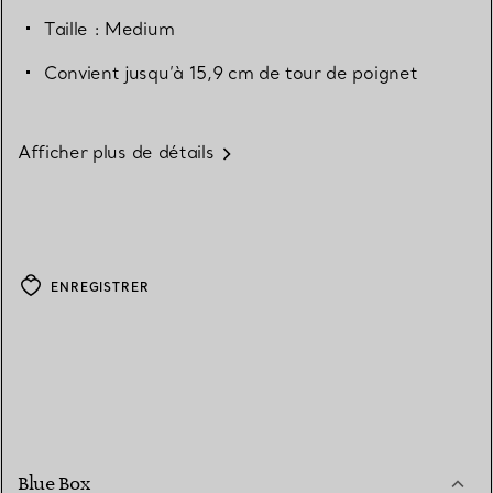
Taille : Medium
Convient jusqu’à 15,9 cm de tour de poignet
Afficher plus de détails
ENREGISTRER
Blue Box