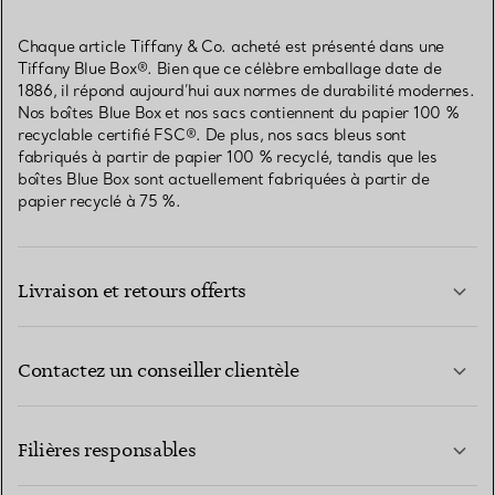
Chaque article Tiffany & Co. acheté est présenté dans une
Tiffany Blue Box®. Bien que ce célèbre emballage date de
1886, il répond aujourd’hui aux normes de durabilité modernes.
Nos boîtes Blue Box et nos sacs contiennent du papier 100 %
recyclable certifié FSC®. De plus, nos sacs bleus sont
fabriqués à partir de papier 100 % recyclé, tandis que les
boîtes Blue Box sont actuellement fabriquées à partir de
papier recyclé à 75 %.
Livraison et retours offerts
Contactez un conseiller clientèle
EN SAVOIR PLUS
Filières responsables