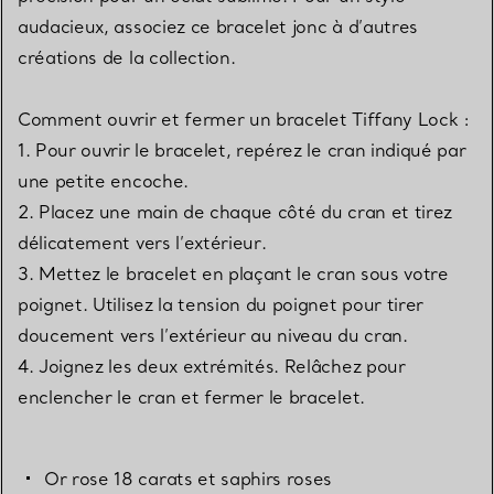
audacieux, associez ce bracelet jonc à d’autres
créations de la collection.
Comment ouvrir et fermer un bracelet Tiffany Lock :
1. Pour ouvrir le bracelet, repérez le cran indiqué par
une petite encoche.
2. Placez une main de chaque côté du cran et tirez
délicatement vers l’extérieur.
3. Mettez le bracelet en plaçant le cran sous votre
poignet. Utilisez la tension du poignet pour tirer
doucement vers l’extérieur au niveau du cran.
4. Joignez les deux extrémités. Relâchez pour
enclencher le cran et fermer le bracelet.
Or rose 18 carats et saphirs roses