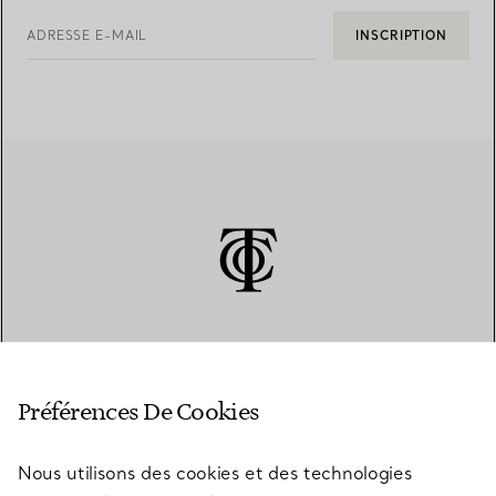
ADRESSE E-MAIL
INSCRIPTION
SERVICE CLIENT
Préférences De Cookies
Nous utilisons des cookies et des technologies
SERVICES