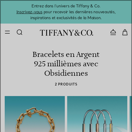
Entrez dans l’univers de Tiffany & Co.
L’été 
Inscrivez-vous
pour recevoir les dernières nouveautés,
inspirations et exclusivités de la Maison.
Contacte
Bracelets en Argent
925 millièmes avec
Obsidiennes
2 PRODUITS