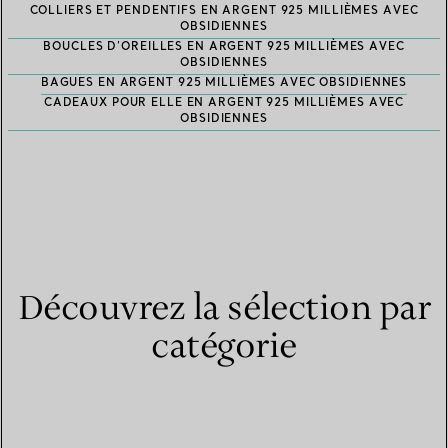
COLLIERS ET PENDENTIFS EN ARGENT 925 MILLIÈMES AVEC
OBSIDIENNES
BOUCLES D’OREILLES EN ARGENT 925 MILLIÈMES AVEC
OBSIDIENNES
BAGUES EN ARGENT 925 MILLIÈMES AVEC OBSIDIENNES
CADEAUX POUR ELLE EN ARGENT 925 MILLIÈMES AVEC
OBSIDIENNES
Découvrez la sélection par
catégorie