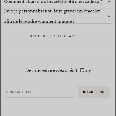
Comment choisir un bracelet à offrir en cadeau ?
Puis-je personnaliser ou faire graver un bracelet
afin de le rendre vraiment unique ?
ACCUEIL
BIJOUX
BRACELETS
Dernières nouveautés Tiffany
ADRESSE E-MAIL
INSCRIPTION