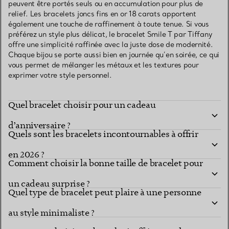
peuvent être portés seuls ou en accumulation pour plus de
relief. Les bracelets joncs fins en or 18 carats apportent
également une touche de raffinement à toute tenue. Si vous
préférez un style plus délicat, le bracelet Smile T par Tiffany
offre une simplicité raffinée avec la juste dose de modernité.
Chaque bijou se porte aussi bien en journée qu’en soirée, ce qui
vous permet de mélanger les métaux et les textures pour
exprimer votre style personnel.
Quel bracelet choisir pour un cadeau
d’anniversaire ?
Quels sont les bracelets incontournables à offrir
en 2026 ?
Comment choisir la bonne taille de bracelet pour
un cadeau surprise ?
Quel type de bracelet peut plaire à une personne
au style minimaliste ?