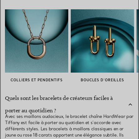
COLLIERS ET PENDENTIFS
BOUCLES D’OREILLES
Quels sont les bracelets de créateurs faciles à
porter au quotidien ?
Avec ses maillons audacieux, le bracelet chaîne HardWear par
Tiffany est facile à porter au quotidien et s’accorde avec
différents styles. Les bracelets à maillons classiques en or
jaune ou rose 18 carats apportent une élégance subtile. Ils