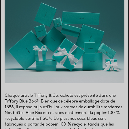
Chaque article Tiffany & Co. acheté est présenté dans une
Tiffany Blue Box®. Bien que ce célèbre emballage date de
1886, il répond aujourd’hui aux normes de durabilité modernes.
Nos boîtes Blue Box et nos sacs contiennent du papier 100 %
recyclable certifié FSC®. De plus, nos sacs bleus sont
fabriqués à partir de papier 100 % recyclé, tandis que les