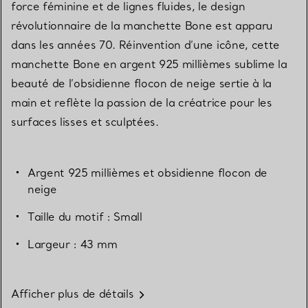
force féminine et de lignes fluides, le design
révolutionnaire de la manchette Bone est apparu
dans les années 70. Réinvention d’une icône, cette
manchette Bone en argent 925 millièmes sublime la
beauté de l’obsidienne flocon de neige sertie à la
main et reflète la passion de la créatrice pour les
surfaces lisses et sculptées.
Argent 925 millièmes et obsidienne flocon de
neige
Taille du motif : Small
Largeur : 43 mm
Afficher plus de détails