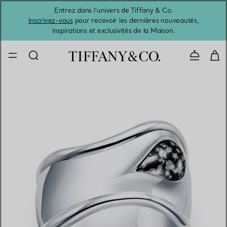
Entrez dans l’univers de Tiffany & Co.
L’été 
Inscrivez-vous
pour recevoir les dernières nouveautés,
inspirations et exclusivités de la Maison.
Contacte