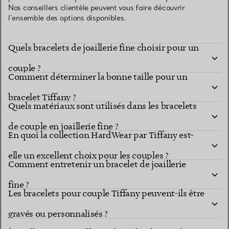
Nos conseillers clientèle peuvent vous faire découvrir
l’ensemble des options disponibles.
Quels bracelets de joaillerie fine choisir pour un
couple ?
Comment déterminer la bonne taille pour un
bracelet Tiffany ?
Quels matériaux sont utilisés dans les bracelets
de couple en joaillerie fine ?
En quoi la collection HardWear par Tiffany est-
elle un excellent choix pour les couples ?
Comment entretenir un bracelet de joaillerie
fine ?
Les bracelets pour couple Tiffany peuvent-ils être
gravés ou personnalisés ?