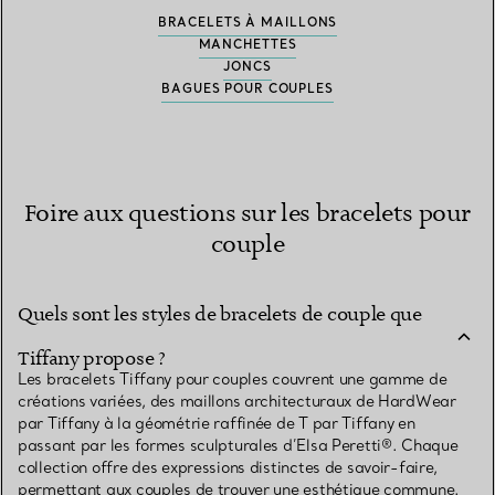
BRACELETS À MAILLONS
MANCHETTES
JONCS
BAGUES POUR COUPLES
Foire aux questions sur les bracelets pour
couple
Quels sont les styles de bracelets de couple que
Tiffany propose ?
Les bracelets Tiffany pour couples couvrent une gamme de
créations variées, des maillons architecturaux de HardWear
par Tiffany à la géométrie raffinée de T par Tiffany en
passant par les formes sculpturales d’Elsa Peretti®. Chaque
collection offre des expressions distinctes de savoir-faire,
permettant aux couples de trouver une esthétique commune.