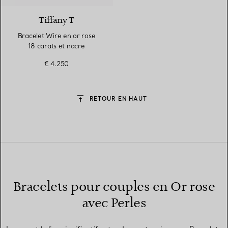
Tiffany T
Bracelet Wire en or rose
18 carats et nacre
€ 4.250
RETOUR EN HAUT
Bracelets pour couples en Or rose
avec Perles