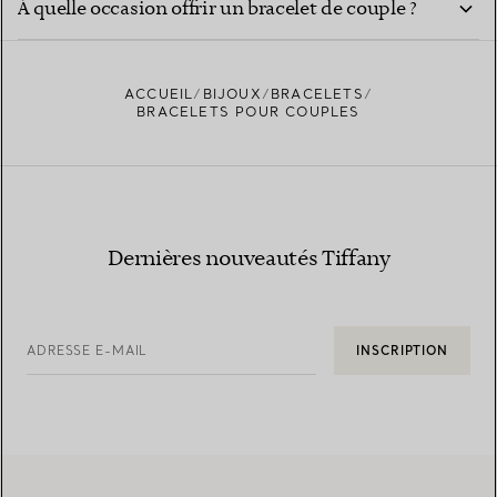
À quelle occasion offrir un bracelet de couple ?
ACCUEIL
BIJOUX
BRACELETS
BRACELETS POUR COUPLES
Dernières nouveautés Tiffany
ADRESSE E-MAIL
INSCRIPTION