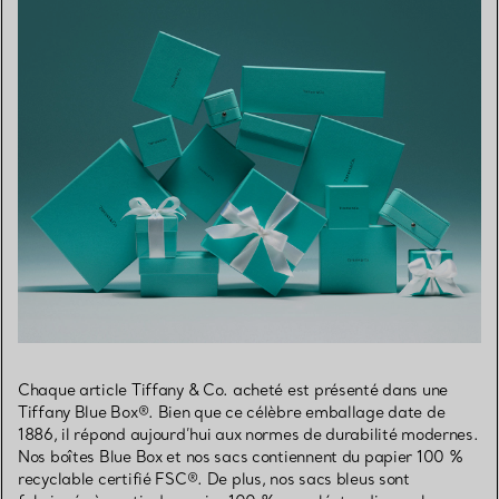
Chaque article Tiffany & Co. acheté est présenté dans une
Tiffany Blue Box®. Bien que ce célèbre emballage date de
1886, il répond aujourd’hui aux normes de durabilité modernes.
Nos boîtes Blue Box et nos sacs contiennent du papier 100 %
recyclable certifié FSC®. De plus, nos sacs bleus sont