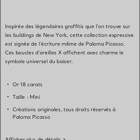
Inspirée des légendaires graffitis que l’on trouve sur
les buildings de New York, cette collection expressive
est signée de l’écriture même de Paloma Picasso.
Ces boucles d’oreilles X affichent avec charme le
symbole universel du baiser.
Or 18 carats
Taille : Mini
Créations originales, tous droits réservés à
Paloma Picasso
Afficher plus de détails