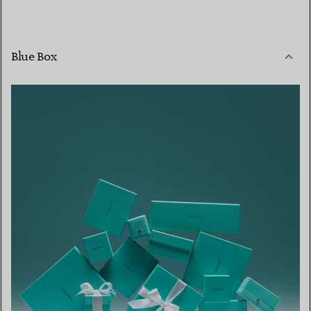
Blue Box