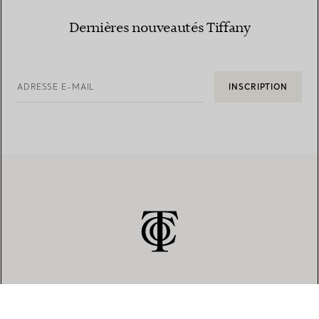
Dernières nouveautés Tiffany
ADRESSE E-MAIL
INSCRIPTION
SERVICE CLIENT