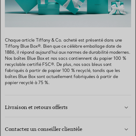
Chaque article Tiffany & Co. acheté est présenté dans une
Tiffany Blue Box®. Bien que ce célèbre emballage date de
1886, il répond aujourd’hui aux normes de durabilité modernes.
Nos boîtes Blue Box et nos sacs contiennent du papier 100 %
recyclable certifié FSC®. De plus, nos sacs bleus sont
fabriqués à partir de papier 100 % recyclé, tandis que les
boîtes Blue Box sont actuellement fabriquées à partir de
papier recyclé à 75 %.
Livraison et retours offerts
Contactez un conseiller clientèle