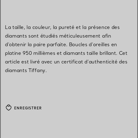
La taille, la couleur, la pureté et la présence des
diamants sont étudiés méticuleusement afin
d’obtenir la paire parfaite. Boucles d’oreilles en
platine 950 millièmes et diamants taille brillant. Cet
article est livré avec un certificat d’authenticité des
diamants Tiffany.
ENREGISTRER