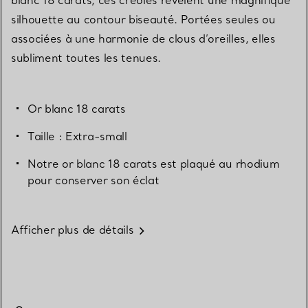
silhouette au contour biseauté. Portées seules ou
associées à une harmonie de clous d’oreilles, elles
subliment toutes les tenues.
Or blanc 18 carats
Taille : Extra-small
Notre or blanc 18 carats est plaqué au rhodium
pour conserver son éclat
Afficher plus de détails