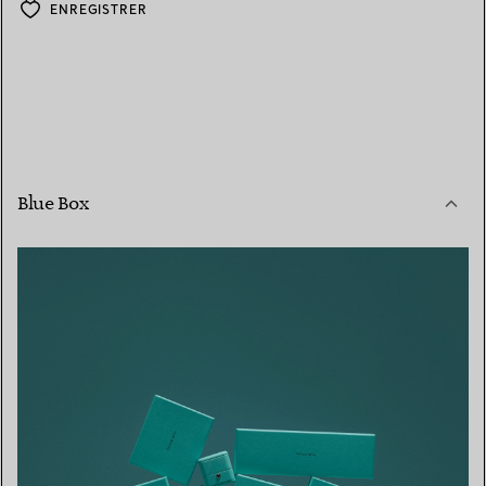
ENREGISTRER
Blue Box