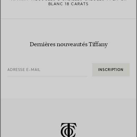
BLANC 18 CARATS
Dernières nouveautés Tiffany
ADRESSE E-MAIL
INSCRIPTION