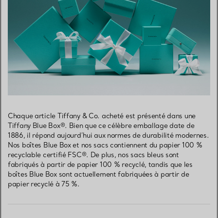
Chaque article Tiffany & Co. acheté est présenté dans une
Tiffany Blue Box®. Bien que ce célèbre emballage date de
1886, il répond aujourd’hui aux normes de durabilité modernes.
Nos boîtes Blue Box et nos sacs contiennent du papier 100 %
recyclable certifié FSC®. De plus, nos sacs bleus sont
fabriqués à partir de papier 100 % recyclé, tandis que les
boîtes Blue Box sont actuellement fabriquées à partir de
papier recyclé à 75 %.