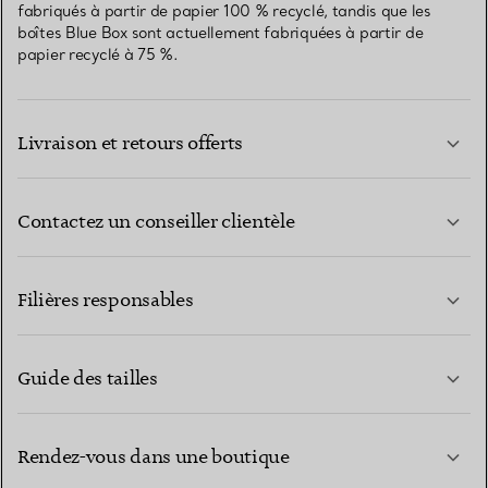
fabriqués à partir de papier 100 % recyclé, tandis que les
boîtes Blue Box sont actuellement fabriquées à partir de
papier recyclé à 75 %.
Livraison et retours offerts
Contactez un conseiller clientèle
EN SAVOIR PLUS
Filières responsables
Guide des tailles
CONTACTEZ-NOUS
EN SAVOIR PLUS
Rendez-vous dans une boutique