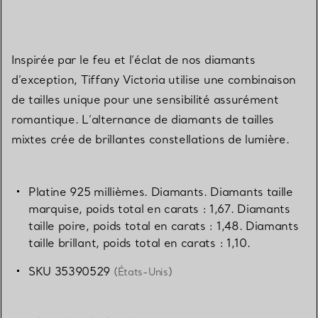
Inspirée par le feu et l’éclat de nos diamants
d’exception, Tiffany Victoria utilise une combinaison
de tailles unique pour une sensibilité assurément
romantique. L’alternance de diamants de tailles
mixtes crée de brillantes constellations de lumière.
Platine 925 millièmes. Diamants. Diamants taille
marquise, poids total en carats : 1,67. Diamants
taille poire, poids total en carats : 1,48. Diamants
taille brillant, poids total en carats : 1,10.
SKU 35390529
(États-Unis)