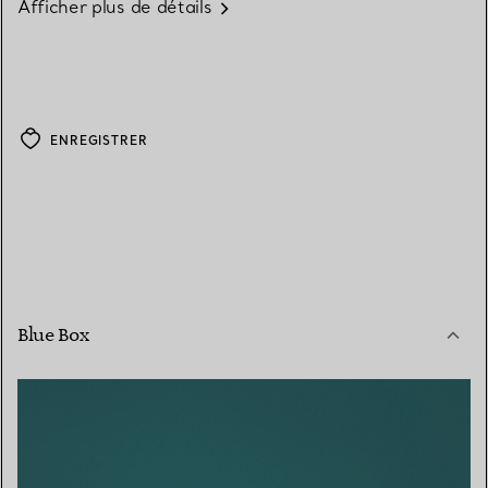
Afficher plus de détails
ENREGISTRER
Blue Box