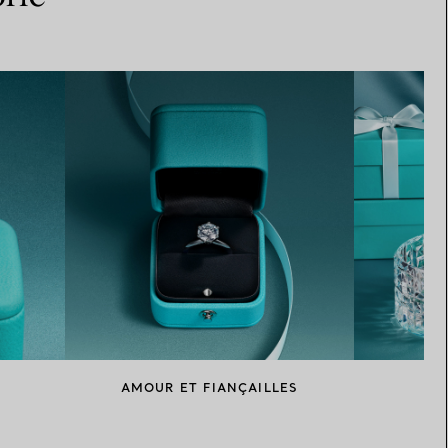
AMOUR ET FIANÇAILLES