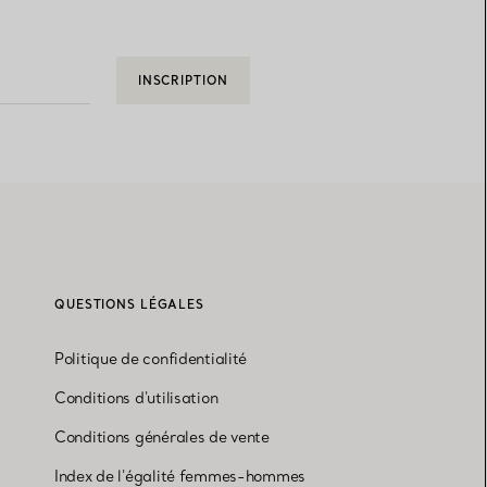
INSCRIPTION
QUESTIONS LÉGALES
Politique de confidentialité
Conditions d'utilisation
Conditions générales de vente
Index de l'égalité femmes-hommes