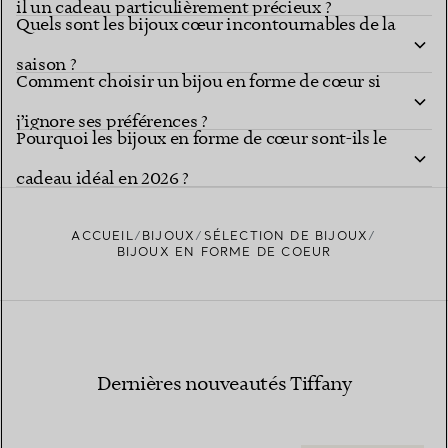
il un cadeau particulièrement précieux ?
Quels sont les bijoux cœur incontournables de la
saison ?
Comment choisir un bijou en forme de cœur si
j’ignore ses préférences ?
Pourquoi les bijoux en forme de cœur sont-ils le
cadeau idéal en 2026 ?
ACCUEIL
BIJOUX
SÉLECTION DE BIJOUX
BIJOUX EN FORME DE COEUR
Dernières nouveautés Tiffany