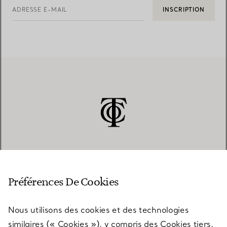
ADRESSE E-MAIL
INSCRIPTION
SERVICE CLIENT
Préférences De Cookies
Nous utilisons des cookies et des technologies
SERVICES
similaires (« Cookies »), y compris des Cookies tiers,