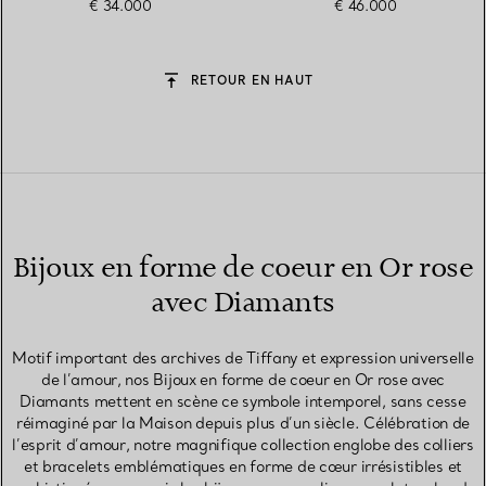
€ 34.000
€ 46.000
RETOUR EN HAUT
Bijoux en forme de coeur en Or rose
avec Diamants
Motif important des archives de Tiffany et expression universelle
de l’amour, nos Bijoux en forme de coeur en Or rose avec
Diamants mettent en scène ce symbole intemporel, sans cesse
réimaginé par la Maison depuis plus d’un siècle. Célébration de
l’esprit d’amour, notre magnifique collection englobe des colliers
et bracelets emblématiques en forme de cœur irrésistibles et