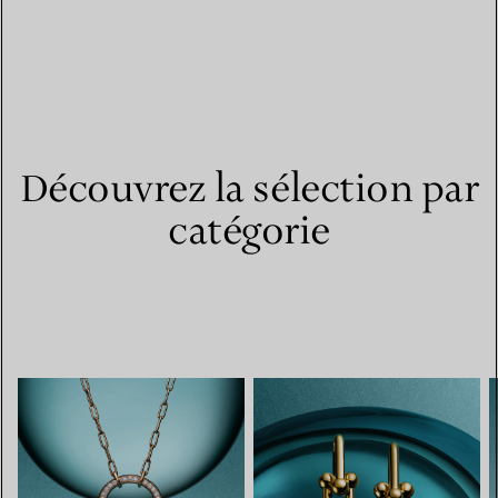
Découvrez la sélection par
catégorie