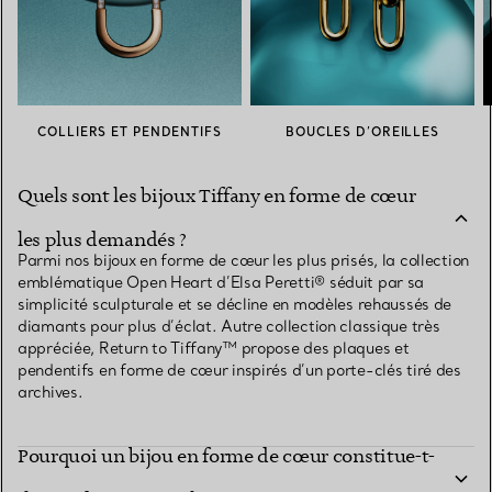
COLLIERS ET PENDENTIFS
BOUCLES D’OREILLES
Quels sont les bijoux Tiffany en forme de cœur
les plus demandés ?
Parmi nos bijoux en forme de cœur les plus prisés, la collection
emblématique Open Heart d’Elsa Peretti® séduit par sa
simplicité sculpturale et se décline en modèles rehaussés de
diamants pour plus d’éclat. Autre collection classique très
appréciée, Return to Tiffany™ propose des plaques et
pendentifs en forme de cœur inspirés d’un porte-clés tiré des
archives.
Pourquoi un bijou en forme de cœur constitue-t-