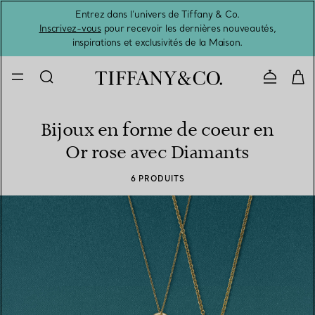
Entrez dans l’univers de Tiffany & Co.
L’été 
Inscrivez-vous
pour recevoir les dernières nouveautés,
inspirations et exclusivités de la Maison.
Contacte
Bijoux en forme de coeur en
Or rose avec Diamants
6 PRODUITS