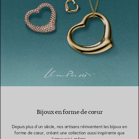
Bijoux en forme de cœur
Depuis plus d’un siècle, nos artisans réinventent les bijoux en
forme de cœur, créant une collection aussi inspirante que