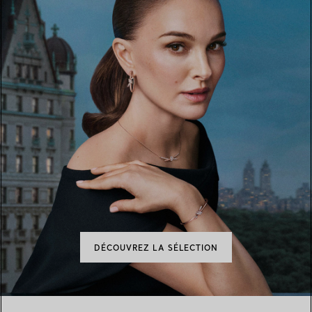
DÉCOUVREZ LA SÉLECTION