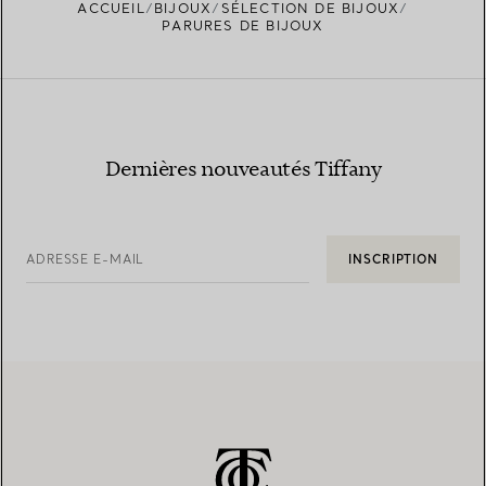
ACCUEIL
BIJOUX
SÉLECTION DE BIJOUX
PARURES DE BIJOUX
Dernières nouveautés Tiffany
ADRESSE E-MAIL
INSCRIPTION