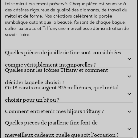
faire minutieusement préservé. Chaque pièce est soumise à
des critères rigoureux de qualité des diamants, de travail du
métal et de forme. Nos créations célèbrent la portée
symbolique autant que la beauté, faisant de chaque bague,
collier ou bracelet Tiffany une merveilleuse démonstration de
savoir-faire.
Quelles pièces de joaillerie fine sont considérées
comme véritablement intemporelles ?
Quelles sont les icônes Tiffany et comment
décider laquelle choisir ?
Or 18 carats ou argent 925 millièmes, quel métal
choisir pour un bijou ?
Comment entretenir mes bijoux Tiffany ?
Quelles pièces de joaillerie fine font de
merveilleux cadeaux quelle que soit l’occasion ?