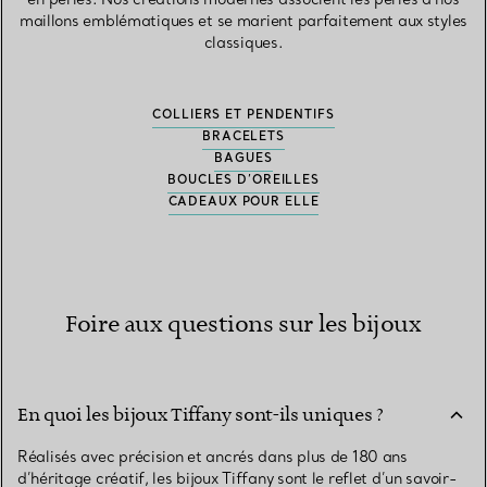
maillons emblématiques et se marient parfaitement aux styles
classiques.
COLLIERS ET PENDENTIFS
BRACELETS
BAGUES
BOUCLES D’OREILLES
CADEAUX POUR ELLE
Foire aux questions sur les bijoux
En quoi les bijoux Tiffany sont-ils uniques ?
Réalisés avec précision et ancrés dans plus de 180 ans
d’héritage créatif, les bijoux Tiffany sont le reflet d’un savoir-