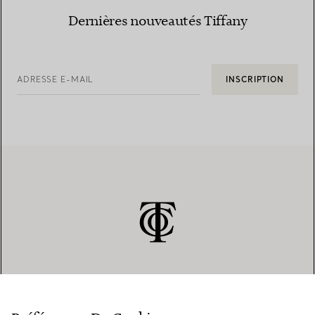
Dernières nouveautés Tiffany
ADRESSE E-MAIL
INSCRIPTION
SERVICE CLIENT