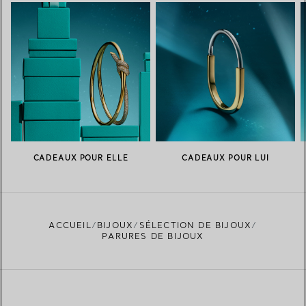
CADEAUX POUR ELLE
CADEAUX POUR LUI
ACCUEIL
BIJOUX
SÉLECTION DE BIJOUX
PARURES DE BIJOUX