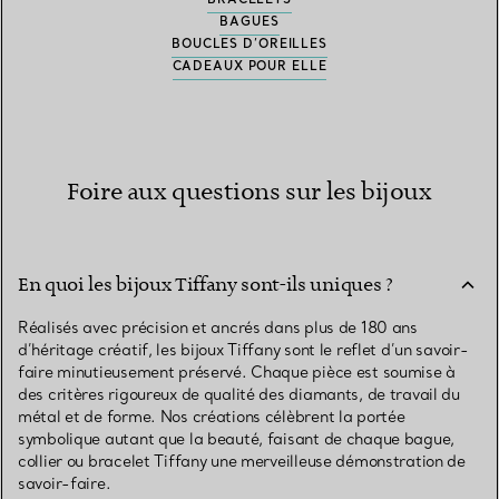
BAGUES
BOUCLES D’OREILLES
CADEAUX POUR ELLE
Foire aux questions sur les bijoux
En quoi les bijoux Tiffany sont-ils uniques ?
Réalisés avec précision et ancrés dans plus de 180 ans
d’héritage créatif, les bijoux Tiffany sont le reflet d’un savoir-
faire minutieusement préservé. Chaque pièce est soumise à
des critères rigoureux de qualité des diamants, de travail du
métal et de forme. Nos créations célèbrent la portée
symbolique autant que la beauté, faisant de chaque bague,
collier ou bracelet Tiffany une merveilleuse démonstration de
savoir-faire.