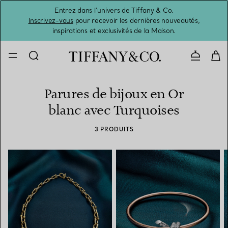
Entrez dans l’univers de Tiffany & Co.
L’été 
Inscrivez-vous
pour recevoir les dernières nouveautés,
inspirations et exclusivités de la Maison.
Contacte
Parures de bijoux en Or
blanc avec Turquoises
3 PRODUITS