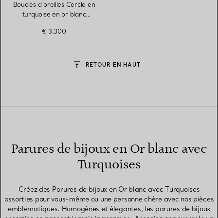
Boucles d’oreilles Cercle en
turquoise en or blanc
18 carats
€ 3.300
RETOUR EN HAUT
Parures de bijoux en Or blanc avec
Turquoises
Créez des Parures de bijoux en Or blanc avec Turquoises
assorties pour vous-même ou une personne chère avec nos pièces
emblématiques. Homogènes et élégantes, les parures de bijoux