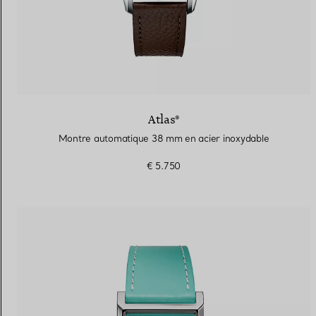
Atlas®
Montre automatique 38 mm en acier inoxydable
€ 5.750