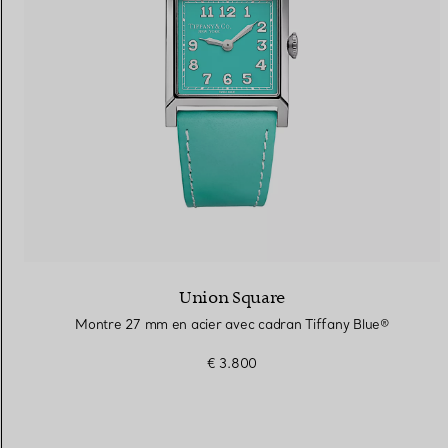
Union Square
Montre 27 mm en acier avec cadran Tiffany Blue®
€ 3.800