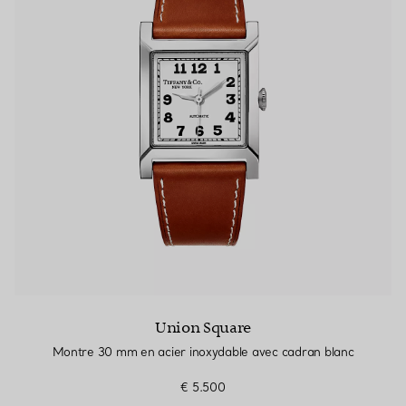
Union Square
Montre 30 mm en acier inoxydable avec cadran blanc
€ 5.500