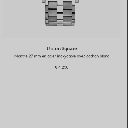
Union Square
Montre 27 mm en acier inoxydable avec cadran blanc
€ 4.250