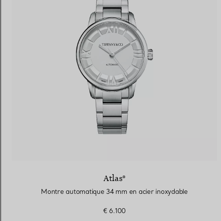
Atlas®
Montre automatique 34 mm en acier inoxydable
€ 6.100