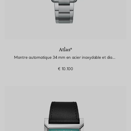
Atlas®
Montre automatique 34 mm en acier inoxydable et diamants
€ 10.100