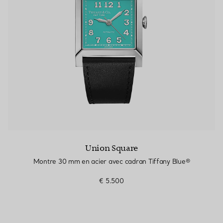
Union Square
Montre 30 mm en acier avec cadran Tiffany Blue®
€ 5.500