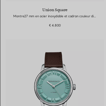
Union Square
Montre27 mm en acier inoxydable et cadran couleur diamant
€ 4.800