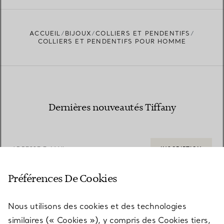
ACCUEIL
BIJOUX
COLLIERS ET PENDENTIFS
COLLIERS ET PENDENTIFS POUR HOMME
Dernières nouveautés Tiffany
ADRESSE E-MAIL
INSCRIPTION
Préférences De Cookies
Nous utilisons des cookies et des technologies
similaires (« Cookies »), y compris des Cookies tiers,