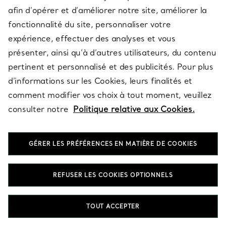
afin d’opérer et d’améliorer notre site, améliorer la
fonctionnalité du site, personnaliser votre
expérience, effectuer des analyses et vous
présenter, ainsi qu’à d’autres utilisateurs, du contenu
pertinent et personnalisé et des publicités. Pour plus
d’informations sur les Cookies, leurs finalités et
SERVICE CLIENT
comment modifier vos choix à tout moment, veuillez
consulter notre
Politique relative aux Cookies.
SERVICES
GÉRER LES PRÉFÉRENCES EN MATIÈRE DE COOKIES
À PROPOS
REFUSER LES COOKIES OPTIONNELS
TOUT ACCEPTER
QUESTIONS LÉGALES