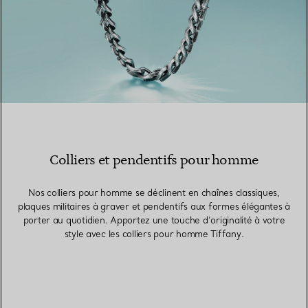
Colliers et pendentifs pour homme
Nos colliers pour homme se déclinent en chaînes classiques,
plaques militaires à graver et pendentifs aux formes élégantes à
porter au quotidien. Apportez une touche d’originalité à votre
style avec les colliers pour homme Tiffany.