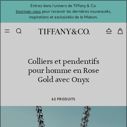
Entrez dans l’univers de Tiffany & Co.
L’été 
Inscrivez-vous
pour recevoir les dernières nouveautés,
inspirations et exclusivités de la Maison.
Contacte
Colliers et pendentifs
pour homme en Rose
Gold avec Onyx
62 PRODUITS