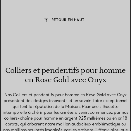
RETOUR EN HAUT
Colliers et pendentifs pour homme
en Rose Gold avec Onyx
Nos Colliers et pendentifs pour homme en Rose Gold avec Onyx
présentent des designs innovants et un savoir-faire exceptionnel
qui font la réputation de la Maison. Pour une silhouette
intemporelle à chérir pour les années à venir, commencez par nos
colliers-chaîne pour homme en argent 925 millièmes ou en or 18
carats, qui arborent notre maillon audacieux emblématique ou
nos maillons sculptés imaginés par les artisans Tiffany, ainsi que