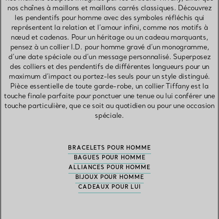
nos chaînes à maillons et maillons carrés classiques. Découvrez
les pendentifs pour homme avec des symboles réfléchis qui
représentent la relation et l’amour infini, comme nos motifs à
nœud et cadenas. Pour un héritage ou un cadeau marquants,
pensez à un collier I.D. pour homme gravé d’un monogramme,
d’une date spéciale ou d’un message personnalisé. Superposez
des colliers et des pendentifs de différentes longueurs pour un
maximum d’impact ou portez-les seuls pour un style distingué.
Pièce essentielle de toute garde-robe, un collier Tiffany est la
touche finale parfaite pour ponctuer une tenue ou lui conférer une
touche particulière, que ce soit au quotidien ou pour une occasion
spéciale.
BRACELETS POUR HOMME
BAGUES POUR HOMME
ALLIANCES POUR HOMME
BIJOUX POUR HOMME
CADEAUX POUR LUI