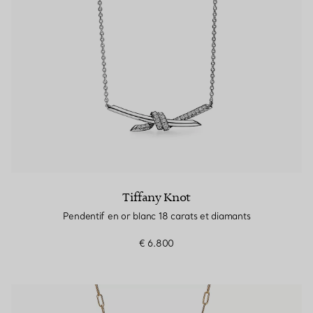
Tiffany Knot
Pendentif en or blanc 18 carats et diamants
€ 6.800