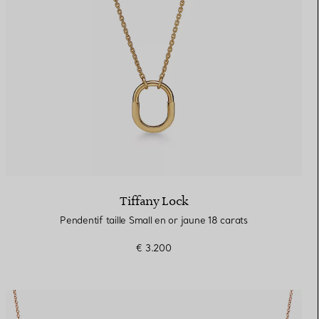
Tiffany Lock
Pendentif taille Small en or jaune 18 carats
€ 3.200