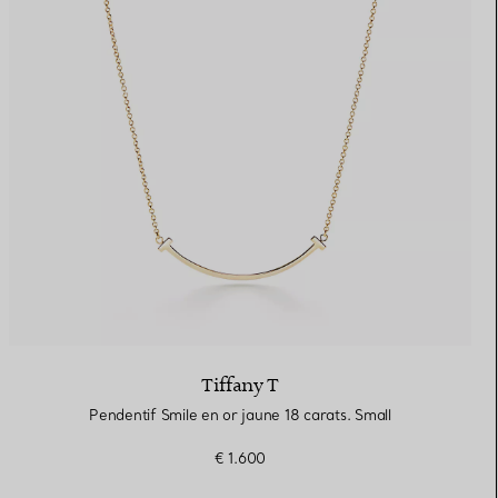
Tiffany T
Pendentif Smile en or jaune 18 carats. Small
€ 1.600