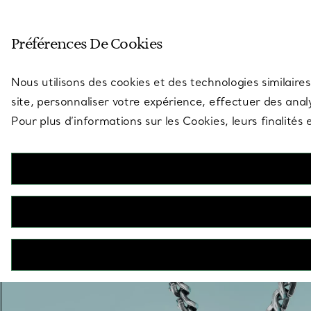
Entrez dans l’univers de Tiff
Préférences De Cookies
Aller à la page des boutiques
Nous utilisons des cookies et des technologies similaires
site, personnaliser votre expérience, effectuer des analy
Pour plus d’informations sur les Cookies, leurs finalité