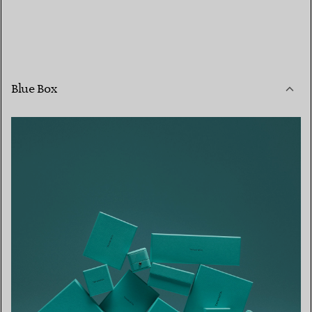
Blue Box