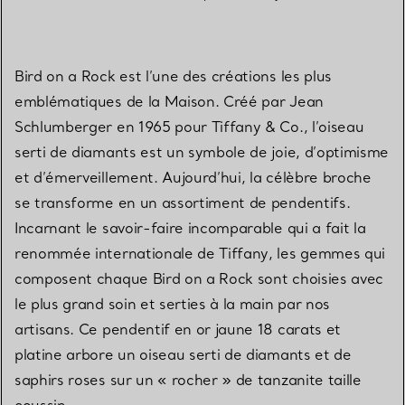
Bird on a Rock est l’une des créations les plus
emblématiques de la Maison. Créé par Jean
Schlumberger en 1965 pour Tiffany & Co., l’oiseau
serti de diamants est un symbole de joie, d’optimisme
et d’émerveillement. Aujourd’hui, la célèbre broche
se transforme en un assortiment de pendentifs.
Incarnant le savoir-faire incomparable qui a fait la
renommée internationale de Tiffany, les gemmes qui
composent chaque Bird on a Rock sont choisies avec
le plus grand soin et serties à la main par nos
artisans. Ce pendentif en or jaune 18 carats et
platine arbore un oiseau serti de diamants et de
saphirs roses sur un « rocher » de tanzanite taille