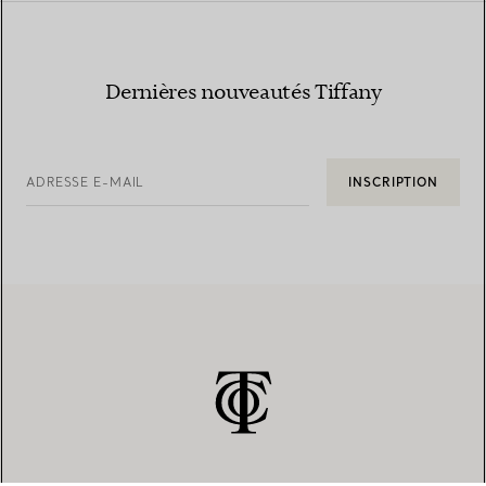
Dernières nouveautés Tiffany
ADRESSE E-MAIL
INSCRIPTION