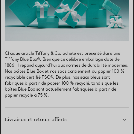
Chaque article Tiffany & Co. acheté est présenté dans une
Tiffany Blue Box®. Bien que ce célèbre emballage date de
1886, il répond aujourd’hui aux normes de durabilité modernes.
Nos boîtes Blue Box et nos sacs contiennent du papier 100 %
recyclable certifié FSC®. De plus, nos sacs bleus sont
fabriqués à partir de papier 100 % recyclé, tandis que les
boîtes Blue Box sont actuellement fabriquées à partir de
papier recyclé à 75 %.
Livraison et retours offerts