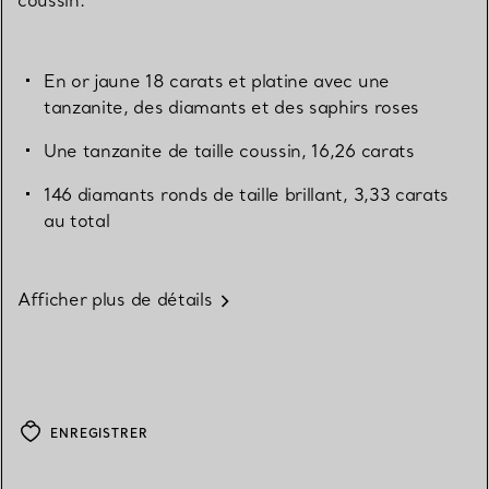
coussin.
En or jaune 18 carats et platine avec une
tanzanite, des diamants et des saphirs roses
Une tanzanite de taille coussin, 16,26 carats
146 diamants ronds de taille brillant, 3,33 carats
au total
Afficher plus de détails
ENREGISTRER