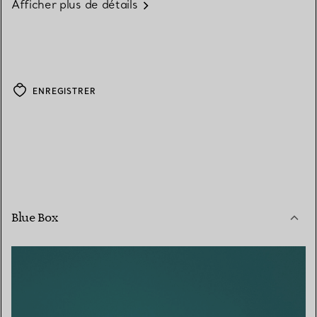
Afficher plus de détails
ENREGISTRER
Blue Box