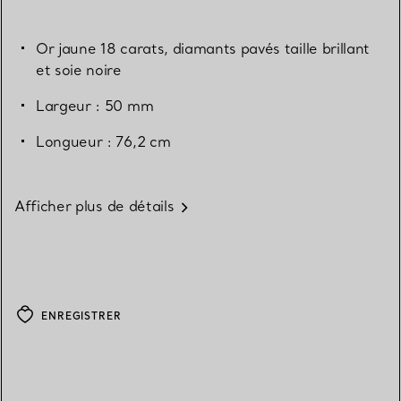
Or jaune 18 carats, diamants pavés taille brillant
et soie noire
Largeur : 50 mm
Longueur : 76,2 cm
Afficher plus de détails
ENREGISTRER