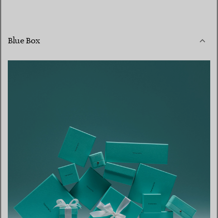
Blue Box