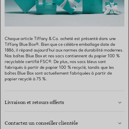
Chaque article Tiffany & Co. acheté est présenté dans une
Tiffany Blue Box®. Bien que ce célèbre emballage date de
1886, il répond aujourd’hui aux normes de durabilité modernes.
Nos boîtes Blue Box et nos sacs contiennent du papier 100 %
recyclable certifié FSC®. De plus, nos sacs bleus sont
fabriqués à partir de papier 100 % recyclé, tandis que les
boîtes Blue Box sont actuellement fabriquées à partir de
papier recyclé à 75 %.
Livraison et retours offerts
Contactez un conseiller clientèle