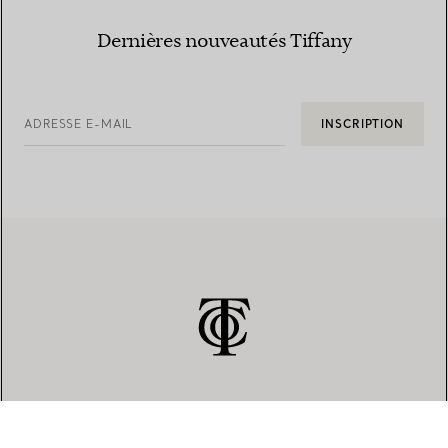
Dernières nouveautés Tiffany
ADRESSE E-MAIL
INSCRIPTION
SERVICE CLIENT