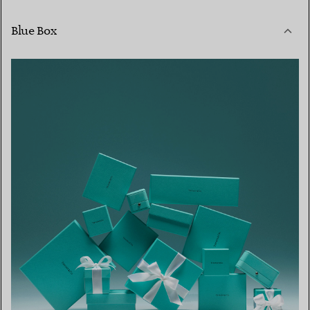
Blue Box