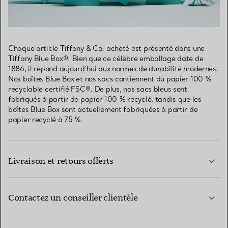
Chaque article Tiffany & Co. acheté est présenté dans une
Tiffany Blue Box®. Bien que ce célèbre emballage date de
1886, il répond aujourd’hui aux normes de durabilité modernes.
Nos boîtes Blue Box et nos sacs contiennent du papier 100 %
recyclable certifié FSC®. De plus, nos sacs bleus sont
fabriqués à partir de papier 100 % recyclé, tandis que les
boîtes Blue Box sont actuellement fabriquées à partir de
papier recyclé à 75 %.
Livraison et retours offerts
Contactez un conseiller clientèle
EN SAVOIR PLUS