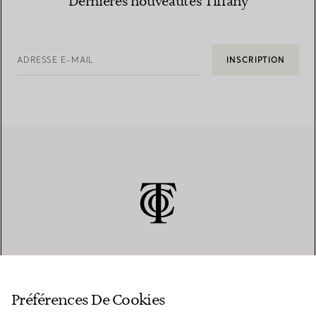
Dernières nouveautés Tiffany
ADRESSE E-MAIL
INSCRIPTION
SERVICE CLIENT
Préférences De Cookies