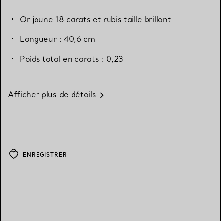
Or jaune 18 carats et rubis taille brillant
Longueur : 40,6 cm
Poids total en carats : 0,23
Afficher plus de détails
ENREGISTRER