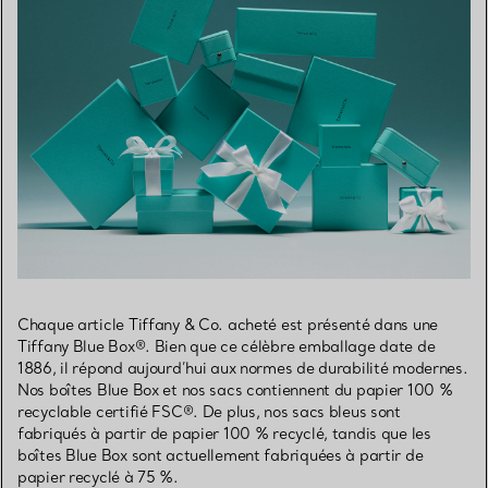
Chaque article Tiffany & Co. acheté est présenté dans une
Tiffany Blue Box®. Bien que ce célèbre emballage date de
1886, il répond aujourd’hui aux normes de durabilité modernes.
Nos boîtes Blue Box et nos sacs contiennent du papier 100 %
recyclable certifié FSC®. De plus, nos sacs bleus sont
fabriqués à partir de papier 100 % recyclé, tandis que les
boîtes Blue Box sont actuellement fabriquées à partir de
papier recyclé à 75 %.