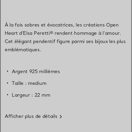
À la fois sobres et évocatrices, les créations Open
Heart d’Elsa Peretti® rendent hommage à l’amour.
Cet élégant pendentif figure parmi ses bijoux les plus
emblématiques.
Argent 925 millièmes
Taille : medium
Largeur : 22 mm
Afficher plus de détails