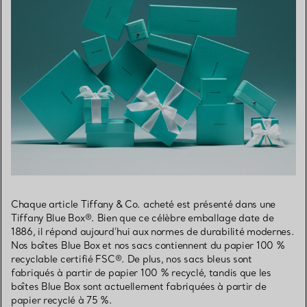
Chaque article Tiffany & Co. acheté est présenté dans une
Tiffany Blue Box®. Bien que ce célèbre emballage date de
1886, il répond aujourd’hui aux normes de durabilité modernes.
Nos boîtes Blue Box et nos sacs contiennent du papier 100 %
recyclable certifié FSC®. De plus, nos sacs bleus sont
fabriqués à partir de papier 100 % recyclé, tandis que les
boîtes Blue Box sont actuellement fabriquées à partir de
papier recyclé à 75 %.