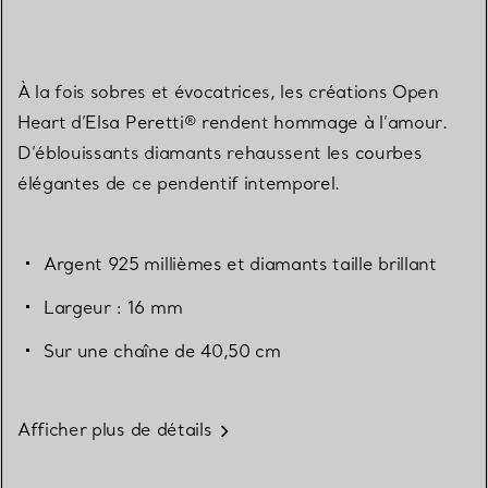
À la fois sobres et évocatrices, les créations Open
Heart d’Elsa Peretti® rendent hommage à l’amour.
D’éblouissants diamants rehaussent les courbes
élégantes de ce pendentif intemporel.
Argent 925 millièmes et diamants taille brillant
Largeur : 16 mm
Sur une chaîne de 40,50 cm
Afficher plus de détails