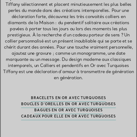
Tiffany sélectionnent et placent minutieusement les plus belles
perles du monde dans des créations intemporelles. Pour une
déclaration forte, découvrez les très convoités colliers en
diamants de la Maison : du pendentif solitaire aux créations
pavées à porter tous les jours ou lors des moments les plus
prestigieux. À la recherche d’un cadeau porteur de sens ? Un
collier personnalisé est un présent inoubliable qui se porte et se
chérit durant des années. Pour une touche vraiment personnelle,
ajoutez une gravure ; comme un monogramme, une date
marquante ou un message. Du design moderne aux classiques
intemporels, un Colliers et pendentifs en Or avec Turquoises
Tiffany est une déclaration d’amour à transmettre de génération
en génération.
BRACELETS EN OR AVEC TURQUOISES
BOUCLES D’OREILLES EN OR AVEC TURQUOISES
BAGUES EN OR AVEC TURQUOISES
CADEAUX POUR ELLE EN OR AVEC TURQUOISES