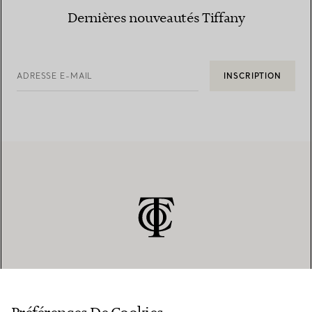
Dernières nouveautés Tiffany
ADRESSE E-MAIL
INSCRIPTION
SERVICE CLIENT