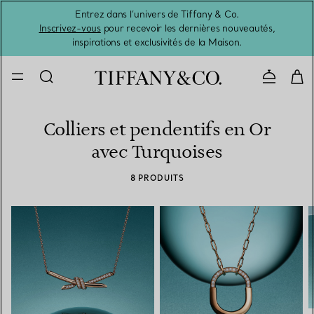
Entrez dans l’univers de Tiffany & Co.
L’été 
Inscrivez-vous
pour recevoir les dernières nouveautés,
inspirations et exclusivités de la Maison.
Contacte
Colliers et pendentifs en Or
avec Turquoises
8 PRODUITS