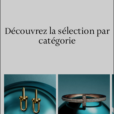
Découvrez la sélection par
catégorie