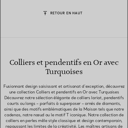
RETOUR EN HAUT
Colliers et pendentifs en Or avec
Turquoises
Fusionnant design saisissant et artisanat d’exception, découvrez
une collection Colliers et pendentifs en Or avec Turquoises
Découvrez notre sélection élégante de colliers lariat, pendentifs
courts ou longs – parfaits à superposer – ornés de diamants,
ainsi que des motifs emblématiques de la Maison tels que notre
cadenas, notre nœud ou le motif T iconique. Notre collection de
colliers en perles mêle style classique et design contemporain,
repoussant les limites de la créativité. Les maîtres artisans de