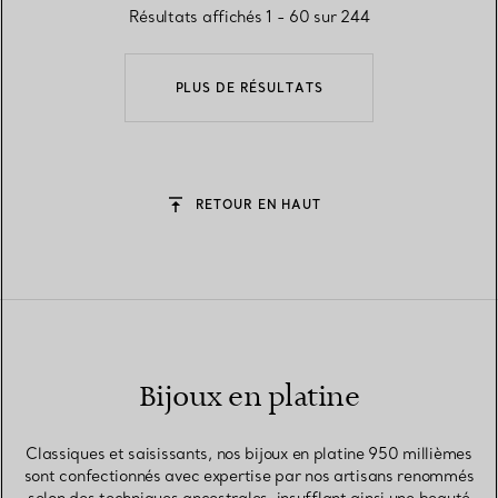
Résultats affichés 1 - 60 sur 244
PLUS DE RÉSULTATS
RETOUR EN HAUT
Bijoux en platine
Classiques et saisissants, nos bijoux en platine 950 millièmes
sont confectionnés avec expertise par nos artisans renommés