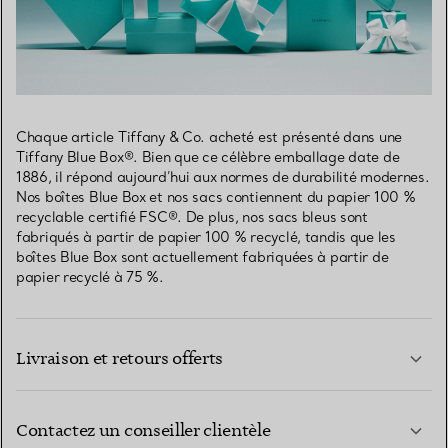
Chaque article Tiffany & Co. acheté est présenté dans une
Tiffany Blue Box®. Bien que ce célèbre emballage date de
1886, il répond aujourd’hui aux normes de durabilité modernes.
Nos boîtes Blue Box et nos sacs contiennent du papier 100 %
recyclable certifié FSC®. De plus, nos sacs bleus sont
fabriqués à partir de papier 100 % recyclé, tandis que les
boîtes Blue Box sont actuellement fabriquées à partir de
papier recyclé à 75 %.
Livraison et retours offerts
Contactez un conseiller clientèle