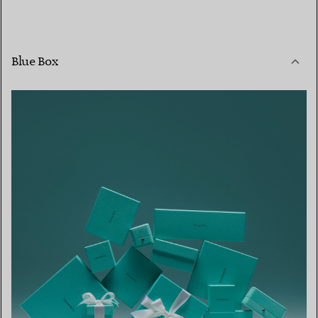
Blue Box