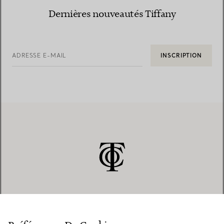
Dernières nouveautés Tiffany
ADRESSE E-MAIL
INSCRIPTION
SERVICE CLIENT