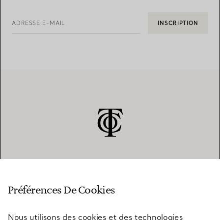
ADRESSE E-MAIL
INSCRIPTION
SERVICE CLIENT
Préférences De Cookies
Nous utilisons des cookies et des technologies