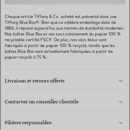
Chaque article Tiffany & Co. acheté est présenté dans une
Tiffany Blue Box®. Bien que ce célèbre emballage date de
1886, il répond aujourd’hui aux normes de durabilité modernes.
Nos boîtes Blue Box et nos sacs contiennent du papier 100 %
recyclable certifié FSC®. De plus, nos sacs bleus sont
fabriqués à partir de papier 100 % recyclé, tandis que les
boîtes Blue Box sont actuellement fabriquées à partir de
papier recyclé à 75 %.
Livraison et retours offerts
Contactez un conseiller clientèle
EN SAVOIR PLUS
Filières responsables