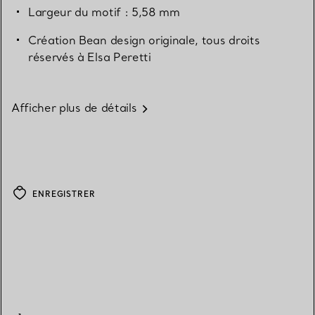
Largeur du motif : 5,58 mm
Création Bean design originale, tous droits
réservés à Elsa Peretti
Afficher plus de détails
ENREGISTRER