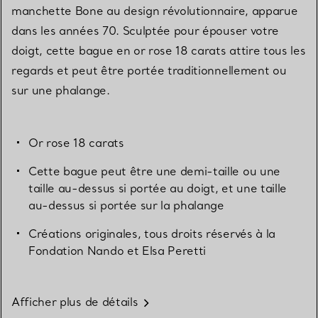
manchette Bone au design révolutionnaire, apparue
dans les années 70. Sculptée pour épouser votre
doigt, cette bague en or rose 18 carats attire tous les
regards et peut être portée traditionnellement ou
sur une phalange.
Or rose 18 carats
Cette bague peut être une demi-taille ou une
taille au-dessus si portée au doigt, et une taille
au-dessus si portée sur la phalange
Créations originales, tous droits réservés à la
Fondation Nando et Elsa Peretti
Afficher plus de détails