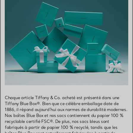
Chaque article Tiffany & Co. acheté est présenté dans une
Tiffany Blue Box®. Bien que ce célèbre emballage date de
1886, il répond aujourd’hui aux normes de durabilité modernes.
Nos boîtes Blue Box et nos sacs contiennent du papier 100 %
recyclable certifié FSC®. De plus, nos sacs bleus sont
fabriqués à partir de papier 100 % recyclé, tandis que les