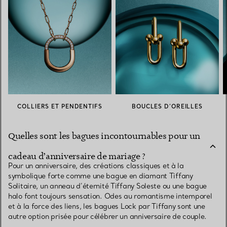
COLLIERS ET PENDENTIFS
BOUCLES D’OREILLES
Quelles sont les bagues incontournables pour un
cadeau d’anniversaire de mariage ?
Pour un anniversaire, des créations classiques et à la
symbolique forte comme une bague en diamant Tiffany
Solitaire, un anneau d’éternité Tiffany Soleste ou une bague
halo font toujours sensation. Odes au romantisme intemporel
et à la force des liens, les bagues Lock par Tiffany sont une
autre option prisée pour célébrer un anniversaire de couple.