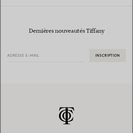
Dernières nouveautés Tiffany
ADRESSE E-MAIL
INSCRIPTION