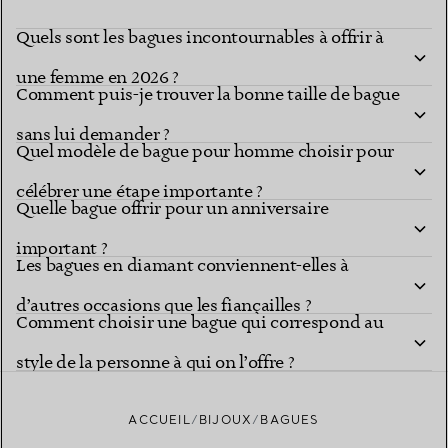
Quels sont les bagues incontournables à offrir à
une femme en 2026 ?
Comment puis-je trouver la bonne taille de bague
sans lui demander ?
Quel modèle de bague pour homme choisir pour
célébrer une étape importante ?
Quelle bague offrir pour un anniversaire
important ?
Les bagues en diamant conviennent-elles à
d’autres occasions que les fiançailles ?
Comment choisir une bague qui correspond au
style de la personne à qui on l’offre ?
ACCUEIL
BIJOUX
BAGUES