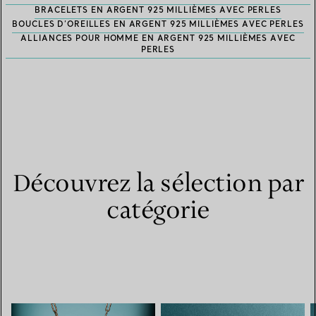
BRACELETS EN ARGENT 925 MILLIÈMES AVEC PERLES
BOUCLES D’OREILLES EN ARGENT 925 MILLIÈMES AVEC PERLES
ALLIANCES POUR HOMME EN ARGENT 925 MILLIÈMES AVEC
PERLES
Découvrez la sélection par
catégorie