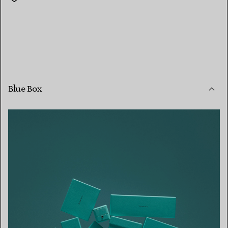
Blue Box