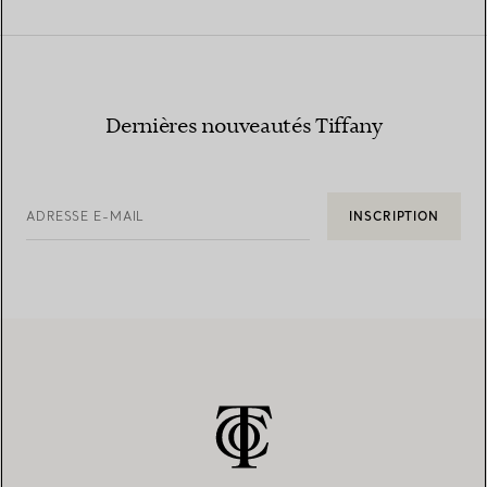
Dernières nouveautés Tiffany
ADRESSE E-MAIL
INSCRIPTION