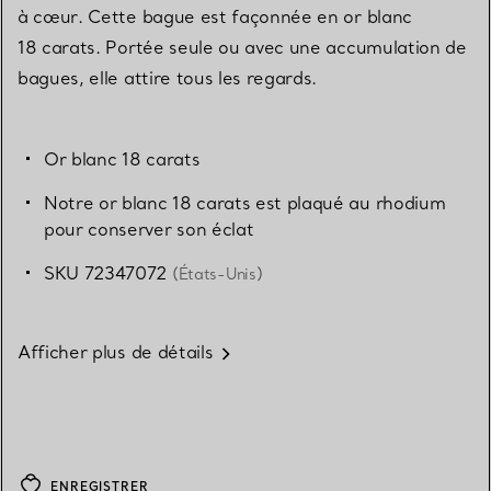
à cœur. Cette bague est façonnée en or blanc
18 carats. Portée seule ou avec une accumulation de
bagues, elle attire tous les regards.
Or blanc 18 carats
Notre or blanc 18 carats est plaqué au rhodium
pour conserver son éclat
SKU 72347072
(États-Unis)
Afficher plus de détails
ENREGISTRER