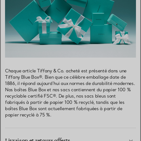
Chaque article Tiffany & Co. acheté est présenté dans une
Tiffany Blue Box®. Bien que ce célèbre emballage date de
1886, il répond aujourd’hui aux normes de durabilité modernes.
Nos boîtes Blue Box et nos sacs contiennent du papier 100 %
recyclable certifié FSC®. De plus, nos sacs bleus sont
fabriqués à partir de papier 100 % recyclé, tandis que les
boîtes Blue Box sont actuellement fabriquées à partir de
papier recyclé à 75 %.
Livraison et retours offerts