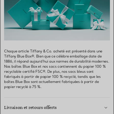
Chaque article Tiffany & Co. acheté est présenté dans une
Tiffany Blue Box®. Bien que ce célèbre emballage date de
1886, il répond aujourd’hui aux normes de durabilité modernes.
Nos boîtes Blue Box et nos sacs contiennent du papier 100 %
recyclable certifié FSC®. De plus, nos sacs bleus sont
fabriqués à partir de papier 100 % recyclé, tandis que les
boîtes Blue Box sont actuellement fabriquées à partir de
papier recyclé à 75 %.
Livraison et retours offerts