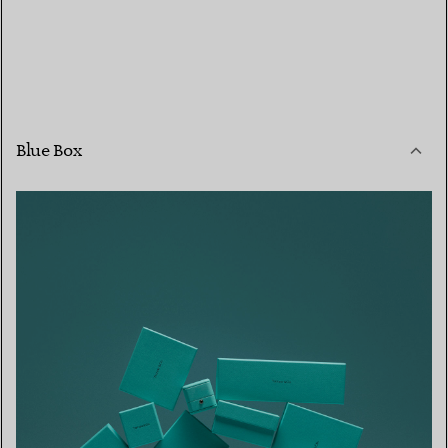
Blue Box