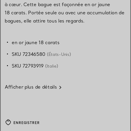
à cœur. Cette bague est façonnée en or jaune
18 carats. Portée seule ou avec une accumulation de
bagues, elle attire tous les regards.
en or jaune 18 carats
SKU 72346580
(États-Unis)
SKU 72793919
(Italie)
Afficher plus de détails
ENREGISTRER