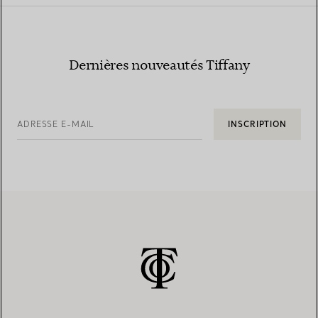
Dernières nouveautés Tiffany
ADRESSE E-MAIL
INSCRIPTION