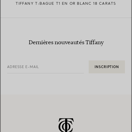
TIFFANY T:BAGUE T1 EN OR BLANC 18 CARATS
Dernières nouveautés Tiffany
ADRESSE E-MAIL
INSCRIPTION