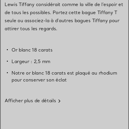
Lewis Tiffany considérait comme la ville de l’espoir et
de tous les possibles. Portez cette bague Tiffany T
seule ou associez-la à d’autres bagues Tiffany pour
attirer tous les regards.
Or blanc 18 carats
Largeur : 2,5 mm
Notre or blanc 18 carats est plaqué au rhodium
pour conserver son éclat
Afficher plus de détails