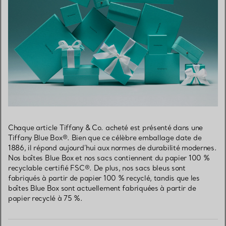
Chaque article Tiffany & Co. acheté est présenté dans une
Tiffany Blue Box®. Bien que ce célèbre emballage date de
1886, il répond aujourd’hui aux normes de durabilité modernes.
Nos boîtes Blue Box et nos sacs contiennent du papier 100 %
recyclable certifié FSC®. De plus, nos sacs bleus sont
fabriqués à partir de papier 100 % recyclé, tandis que les
boîtes Blue Box sont actuellement fabriquées à partir de
papier recyclé à 75 %.