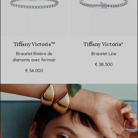
Tiffany Victoria™
Tiffany Victoria®
Bracelet Rivière de
Bracelet Line
diamants avec fermoir
€ 38.500
€ 54.000