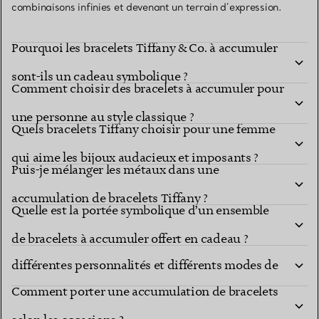
combinaisons infinies et devenant un terrain d’expression.
Pourquoi les bracelets Tiffany & Co. à accumuler
sont-ils un cadeau symbolique ?
Comment choisir des bracelets à accumuler pour
une personne au style classique ?
Quels bracelets Tiffany choisir pour une femme
qui aime les bijoux audacieux et imposants ?
Puis-je mélanger les métaux dans une
accumulation de bracelets Tiffany ?
Quelle est la portée symbolique d’un ensemble
Comment choisir des bracelets à accumuler pour
de bracelets à accumuler offert en cadeau ?
différentes personnalités et différents modes de
Comment porter une accumulation de bracelets
vie ?