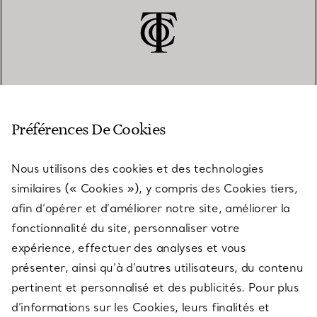
SERVICE CLIENT
Préférences De Cookies
Nous utilisons des cookies et des technologies
SERVICES
similaires (« Cookies »), y compris des Cookies tiers,
afin d’opérer et d’améliorer notre site, améliorer la
fonctionnalité du site, personnaliser votre
À PROPOS
expérience, effectuer des analyses et vous
présenter, ainsi qu’à d’autres utilisateurs, du contenu
pertinent et personnalisé et des publicités. Pour plus
QUESTIONS LÉGALES
d’informations sur les Cookies, leurs finalités et