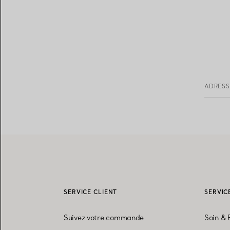
ADRESS
SERVICE CLIENT
SERVIC
Suivez votre commande
Soin & 