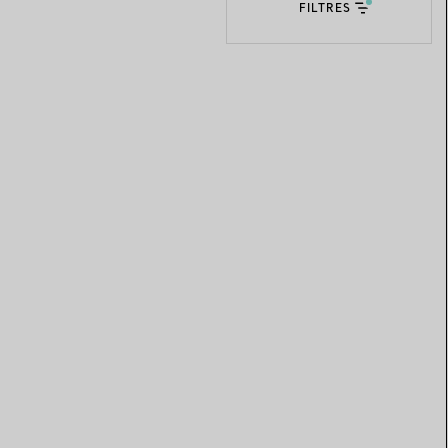
FILTRES