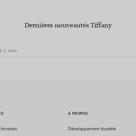
Dernières nouveautés Tiffany
E E-MAIL
ES
À PROPOS
Entretien
Développement durable