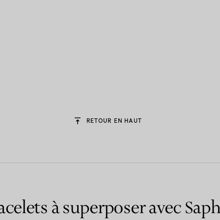
RETOUR EN HAUT
acelets à superposer avec Saph