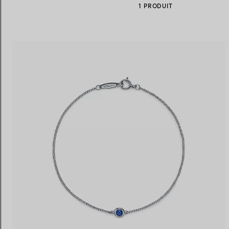
1 PRODUIT