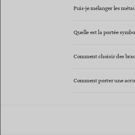
Puis-je mélanger les méta
Quelle est la portée symbo
Comment choisir des brace
Comment porter une accumu