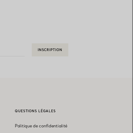
INSCRIPTION
QUESTIONS LÉGALES
Politique de confidentialité