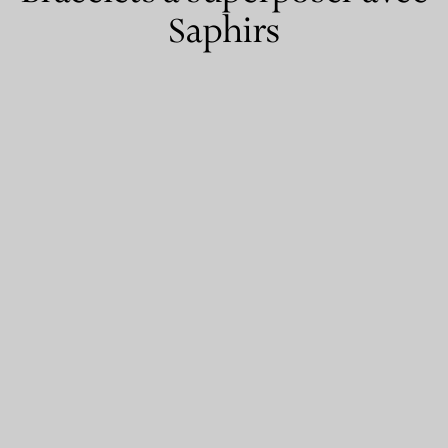
Saphirs