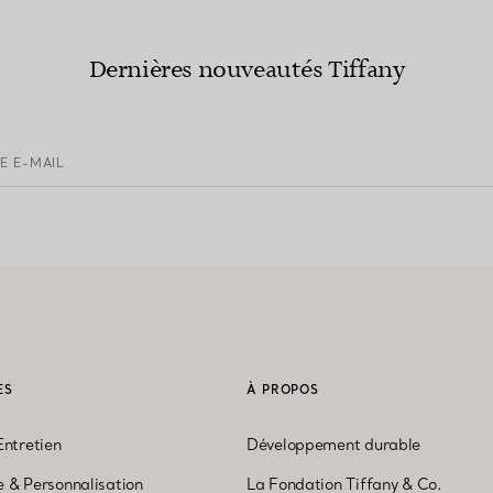
Dernières nouveautés Tiffany
E E-MAIL
ES
À PROPOS
Entretien
Développement durable
 & Personnalisation
La Fondation Tiffany & Co.