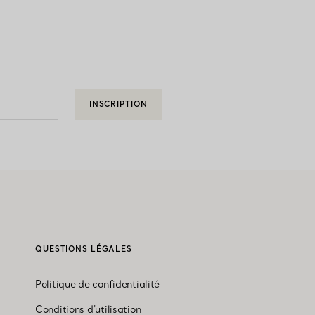
INSCRIPTION
QUESTIONS LÉGALES
Politique de confidentialité
Conditions d'utilisation