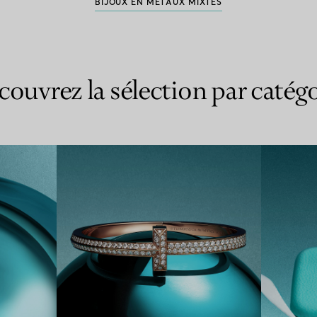
BIJOUX EN MÉTAUX MIXTES
couvrez la sélection par catégo