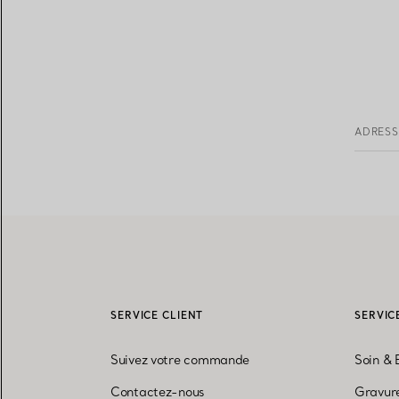
ADRESS
SERVICE CLIENT
SERVIC
Suivez votre commande
Soin & 
Contactez-nous
Gravure