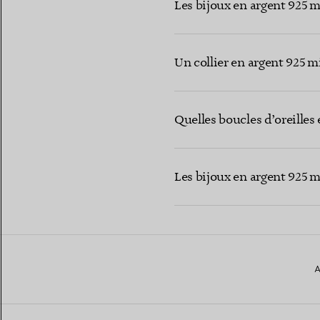
Les bijoux en argent 925 m
Un collier en argent 925 m
Quelles boucles d’oreilles
Les bijoux en argent 925 