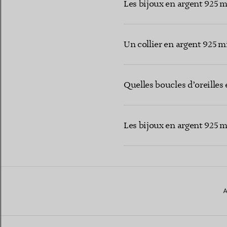
Les bijoux en argent 925 m
Un collier en argent 925 m
Quelles boucles d’oreilles
Les bijoux en argent 925 