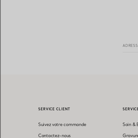
ADRESS
SERVICE CLIENT
SERVIC
Suivez votre commande
Soin & 
Contactez-nous
Gravure