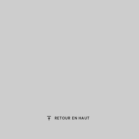
RETOUR EN HAUT