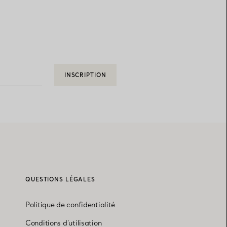
INSCRIPTION
QUESTIONS LÉGALES
Politique de confidentialité
Conditions d'utilisation