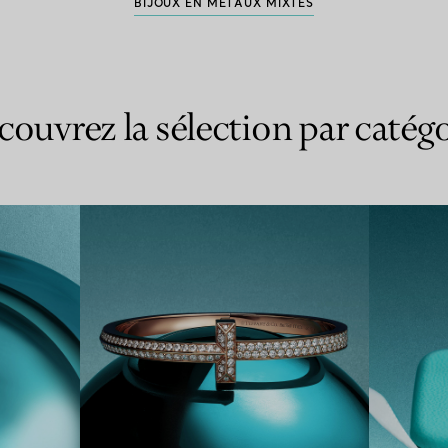
BIJOUX EN MÉTAUX MIXTES
couvrez la sélection par catégo