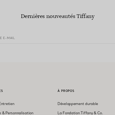
Dernières nouveautés Tiffany
E E-MAIL
ES
À PROPOS
Entretien
Développement durable
 & Personnalisation
La Fondation Tiffany & Co.