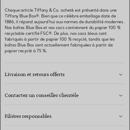
Chaque article Tiffany & Co. acheté est présenté dans une
Tiffany Blue Box®. Bien que ce célèbre emballage date de
1886, il répond aujourd’hui aux normes de durabilité modernes.
Nos boîtes Blue Box et nos sacs contiennent du papier 100 %
recyclable certifié FSC®. De plus, nos sacs bleus sont
fabriqués à partir de papier 100 % recyclé, tandis que les
boîtes Blue Box sont actuellement fabriquées à partir de
papier recyclé à 75 %.
Livraison et retours offerts
Contactez un conseiller clientèle
EN SAVOIR PLUS
Filières responsables