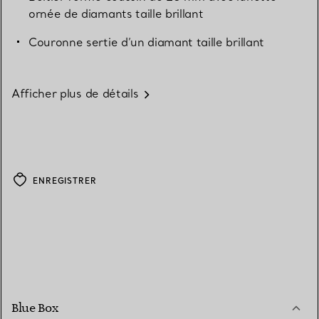
ornée de diamants taille brillant
Couronne sertie d’un diamant taille brillant
Afficher plus de détails
ENREGISTRER
Blue Box