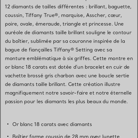
12 diamants de tailles différentes : brillant, baguette,
coussin, Tiffany True®, marquise, Asscher, cœur,
poire, ovale, émeraude, triangle et princesse. Une
auréole de diamants taille brillant souligne le contour
du boîtier, sublimée par sa couronne inspirée de la
bague de fiançailles Tiffany® Setting avec sa
monture emblématique à six griffes. Cette montre en
or blanc 18 carats est dotée d’un bracelet en cuir de
vachette brossé gris charbon avec une boucle sertie
de diamants taille brillant. Cette création illustre
magnifiquement notre savoir-faire et notre éternelle
passion pour les diamants les plus beaux du monde.
Or blanc 18 carats avec diamants
Boîtier forme coussin de 28 mm avec lunette