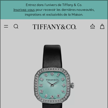
Entrez dans l’univers de Tiffany & Co.
L’été 
Inscrivez-vous
pour recevoir les dernières nouveautés,
inspirations et exclusivités de la Maison.
Contacte