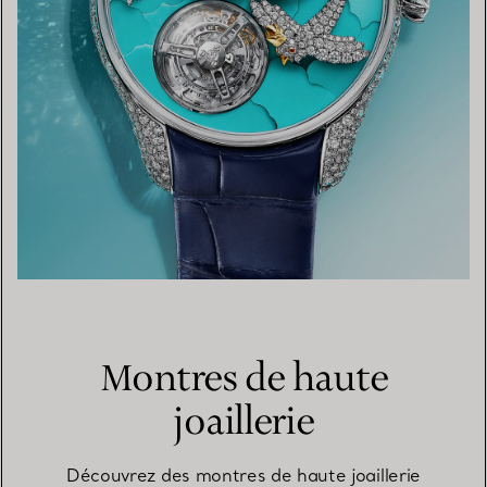
Montres de haute
joaillerie
Découvrez des montres de haute joaillerie