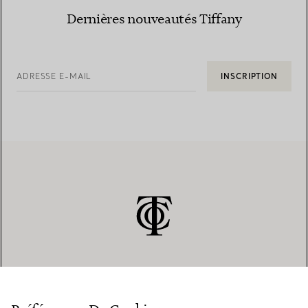
Dernières nouveautés Tiffany
ADRESSE E-MAIL
INSCRIPTION
SERVICE CLIENT