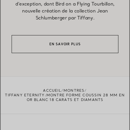
d’exception, dont Bird on a Flying Tourbillon,
nouvelle création de la collection Jean
Schlumberger par Tiffany.
EN SAVOIR PLUS
ACCUEIL
MONTRES
TIFFANY ETERNITY:MONTRE FORME COUSSIN 28 MM EN
OR BLANC 18 CARATS ET DIAMANTS