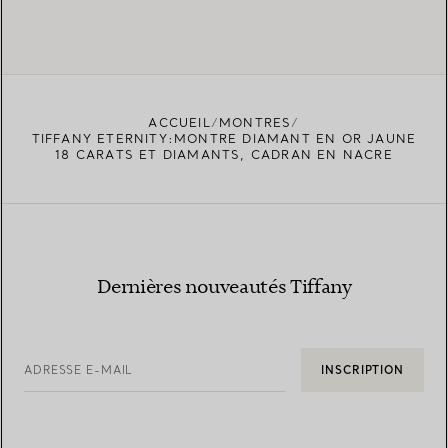
ACCUEIL
MONTRES
TIFFANY ETERNITY:MONTRE DIAMANT EN OR JAUNE
18 CARATS ET DIAMANTS, CADRAN EN NACRE
Dernières nouveautés Tiffany
ADRESSE E-MAIL
INSCRIPTION