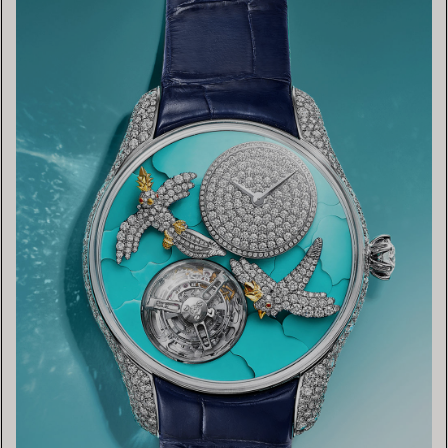
TROUVEZ LA BOUTIQUE LA PLUS PROCHE