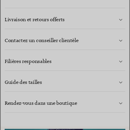
Livraison et retours offerts
Contactez un conseiller clientèle
EN SAVOIR PLUS
Filières responsables
Guide des tailles
CONTACTEZ-NOUS
EN SAVOIR PLUS
Rendez-vous dans une boutique
EN SAVOIR PLUS