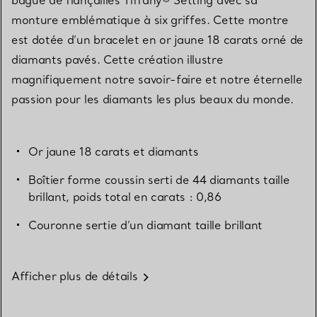
monture emblématique à six griffes. Cette montre
est dotée d’un bracelet en or jaune 18 carats orné de
diamants pavés. Cette création illustre
magnifiquement notre savoir-faire et notre éternelle
passion pour les diamants les plus beaux du monde.
Or jaune 18 carats et diamants
Boîtier forme coussin serti de 44 diamants taille
brillant, poids total en carats : 0,86
Couronne sertie d’un diamant taille brillant
Afficher plus de détails