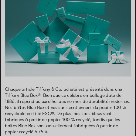
Chaque article Tiffany & Co. acheté est présenté dans une
Tiffany Blue Box®. Bien que ce célèbre emballage date de
1886, il répond aujourd’hui aux normes de durabilité modernes.
Nos boîtes Blue Box et nos sacs contiennent du papier 100 %
recyclable certifié FSC®. De plus, nos sacs bleus sont
fabriqués à partir de papier 100 % recyclé, tandis que les
boîtes Blue Box sont actuellement fabriquées à partir de
papier recyclé à 75 %.