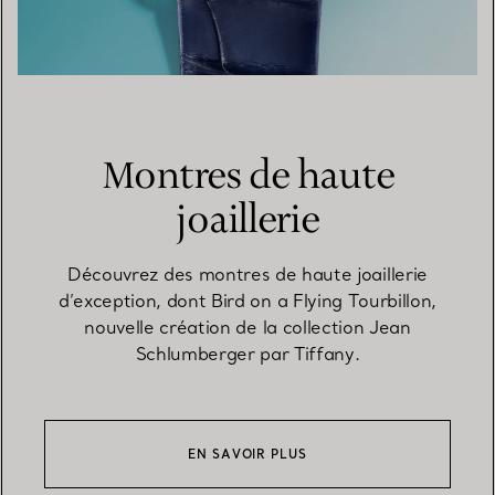
Montres de haute
joaillerie
Découvrez des montres de haute joaillerie
d’exception, dont Bird on a Flying Tourbillon,
nouvelle création de la collection Jean
Schlumberger par Tiffany.
EN SAVOIR PLUS