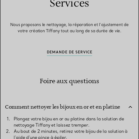
Services
Nous proposons le nettoyage, la réparation et l’ajustement de
votre création Tiffany tout au long de sa durée de vie.
DEMANDE DE SERVICE
Foire aux questions
Comment nettoyer les bijoux en or et en platine
Plongez votre bijou en or ou platine dans la solution de
nettoyage Tiffany et laissez tremper.
Au bout de 2 minutes, retirez votre bijou de la solution à
l’aide d’une pince à épiler.