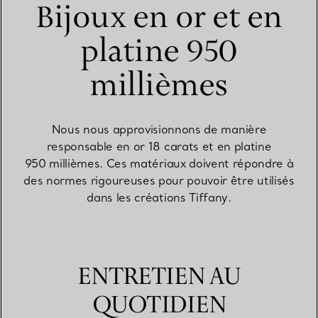
Bijoux en or et en
platine 950
millièmes
Nous nous approvisionnons de manière
responsable en or 18 carats et en platine
950 millièmes. Ces matériaux doivent répondre à
des normes rigoureuses pour pouvoir être utilisés
dans les créations Tiffany.
ENTRETIEN AU
QUOTIDIEN