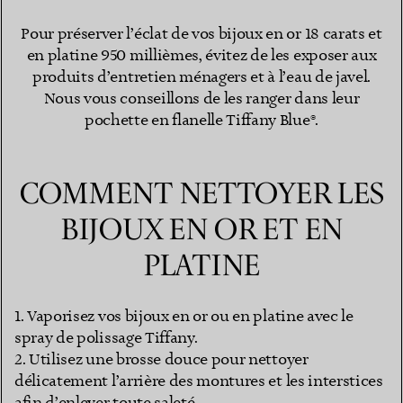
Pour préserver l’éclat de vos bijoux en or 18 carats et
en platine 950 millièmes, évitez de les exposer aux
produits d’entretien ménagers et à l’eau de javel.
Nous vous conseillons de les ranger dans leur
pochette en flanelle Tiffany Blue®.
COMMENT NETTOYER LES
BIJOUX EN OR ET EN
PLATINE
1. Vaporisez vos bijoux en or ou en platine avec le
spray de polissage Tiffany.
2. Utilisez une brosse douce pour nettoyer
délicatement l’arrière des montures et les interstices