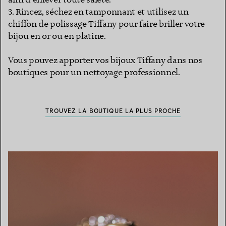
afin d’enlever toute saleté.
3. Rincez, séchez en tamponnant et utilisez un
chiffon de polissage Tiffany pour faire briller votre
bijou en or ou en platine.
Vous pouvez apporter vos bijoux Tiffany dans nos
boutiques pour un nettoyage professionnel.
TROUVEZ LA BOUTIQUE LA PLUS PROCHE