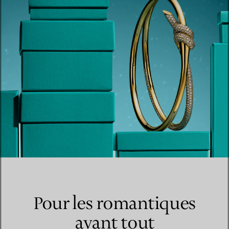
Pour les romantiques
avant tout