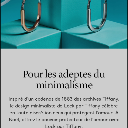
Pour les adeptes du
minimalisme
Inspiré d’un cadenas de 1883 des archives Tiffany,
le design minimaliste de Lock par Tiffany célèbre
en toute discrétion ceux qui protègent l’amour. À
Noël, offrez le pouvoir protecteur de l’amour avec
Lock par Tiffany.