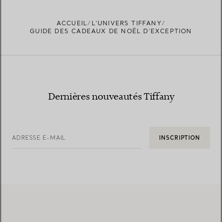
ACCUEIL
L’UNIVERS TIFFANY
GUIDE DES CADEAUX DE NOËL D’EXCEPTION
Dernières nouveautés Tiffany
ADRESSE E-MAIL
INSCRIPTION