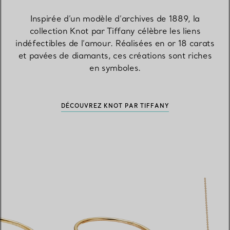
Inspirée d’un modèle d’archives de 1889, la
collection Knot par Tiffany célèbre les liens
indéfectibles de l’amour. Réalisées en or 18 carats
et pavées de diamants, ces créations sont riches
en symboles.
DÉCOUVREZ KNOT PAR TIFFANY