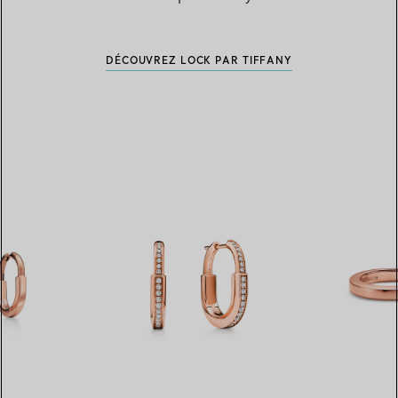
DÉCOUVREZ LOCK PAR TIFFANY