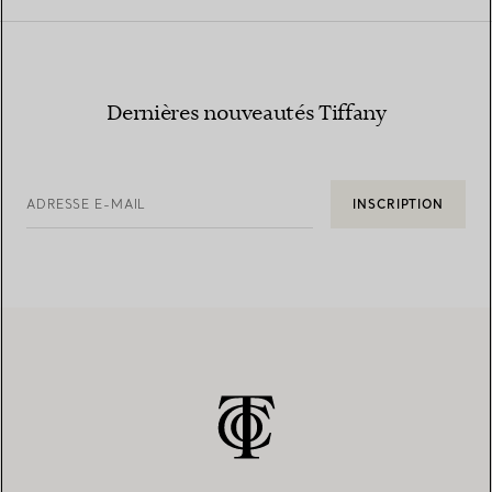
Dernières nouveautés Tiffany
ADRESSE E-MAIL
INSCRIPTION