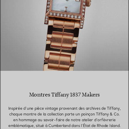
Montres Tiffany 1837 Makers
Inspirée d’une pièce vintage provenant des archives de Tiffany,
chaque montre de la collection porte un poinçon Tiffany & Co.
en hommage au savoir-faire de notre atelier d’orfèvrerie
emblématique, situé à Cumberland dans l’État de Rhode Island.