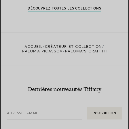
DÉCOUVREZ TOUTES LES COLLECTIONS
ACCUEIL
CRÉATEUR ET COLLECTION
PALOMA PICASSO®
PALOMA’S GRAFFITI
Dernières nouveautés Tiffany
ADRESSE E-MAIL
INSCRIPTION