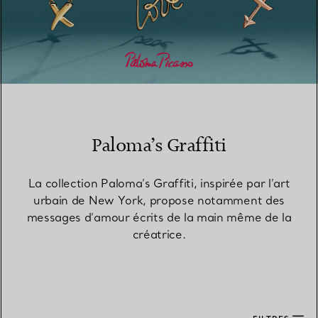
Paloma’s Graffiti
La collection Paloma’s Graffiti, inspirée par l’art
urbain de New York, propose notamment des
messages d’amour écrits de la main même de la
créatrice.