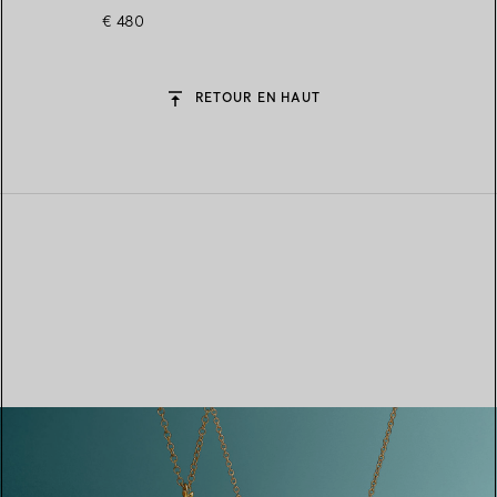
€ 480
RETOUR EN HAUT