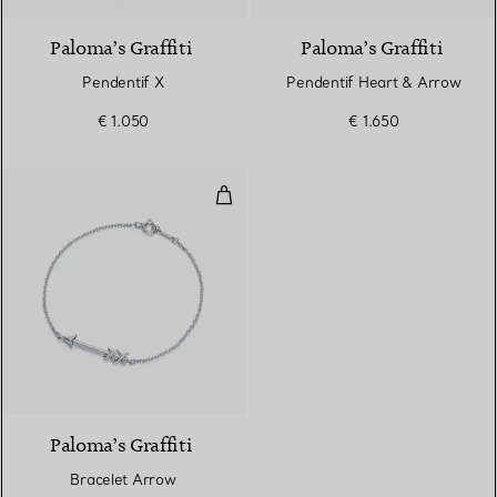
Paloma’s Graffiti
Paloma’s Graffiti
Pendentif X
Pendentif Heart & Arrow
€ 1.050
€ 1.650
Bracelet Arrow
Paloma’s Graffiti
Bracelet Arrow