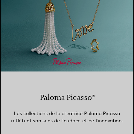
Paloma Picasso®
Les collections de la créatrice Paloma Picasso
reflètent son sens de l’audace et de l’innovation.