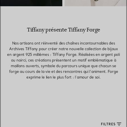
Tiffany présente Tiffany Forge
Nos artisans ont réinventé des chaînes incontournables des
Archives Tiffany pour créer notre nouvelle collection de bijoux
en argent 925 millièmes : Tiffany Forge. Réalisées en argent poli
ou noirci, ces créations présentent un motif emblématique à
maillons ouverts, symbole du parcours unique que chacun se
forge au cours de la vie et des rencontres qui l’animent. Forge
exprime le lien le plus fort : l’amour de soi.
FILTRES