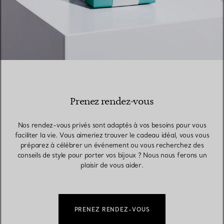
Prenez rendez-vous
Nos rendez-vous privés sont adaptés à vos besoins pour vous
faciliter la vie. Vous aimeriez trouver le cadeau idéal, vous vous
préparez à célébrer un événement ou vous recherchez des
conseils de style pour porter vos bijoux ? Nous nous ferons un
plaisir de vous aider.
PRENEZ RENDEZ-VOUS