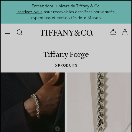
Entrez dans l’univers de Tiffany & Co.
L’été 
Inscrivez-vous
pour recevoir les dernières nouveautés,
inspirations et exclusivités de la Maison.
Contacte
Tiffany Forge
5 PRODUITS