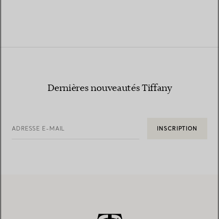
Dernières nouveautés Tiffany
ADRESSE E-MAIL
INSCRIPTION