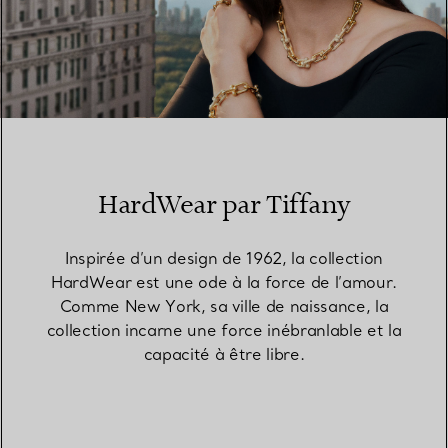
HardWear par Tiffany
Inspirée d’un design de 1962, la collection
HardWear est une ode à la force de l’amour.
Comme New York, sa ville de naissance, la
collection incarne une force inébranlable et la
capacité à être libre.