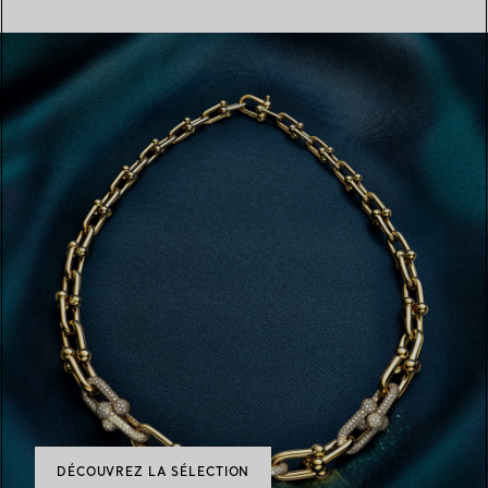
DÉCOUVREZ LA SÉLECTION