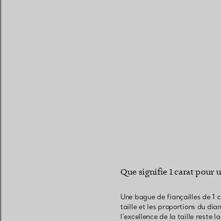
Que signifie 1 carat pour u
Une bague de fiançailles de 1 c
taille et les proportions du di
l’excellence de la taille reste 