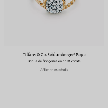
Tiffany & Co. Schlumberger® Rope
Bague de fiançailles en or 18 carats
Afficher les détails