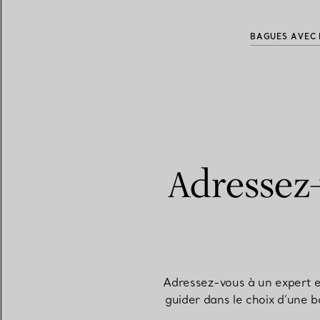
BAGUES AVEC 
Adressez-
Adressez-vous à un expert e
guider dans le choix d’une b