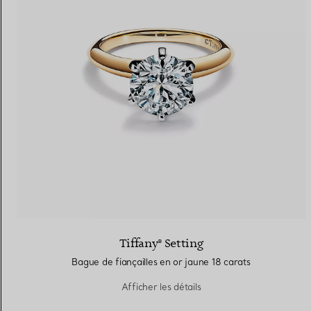
Tiffany® Setting
Bague de fiançailles en or jaune 18 carats
Afficher les détails