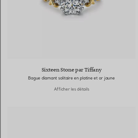
Sixteen Stone par Tiffany
Bague diamant solitaire en platine et or jaune
Afficher les détails