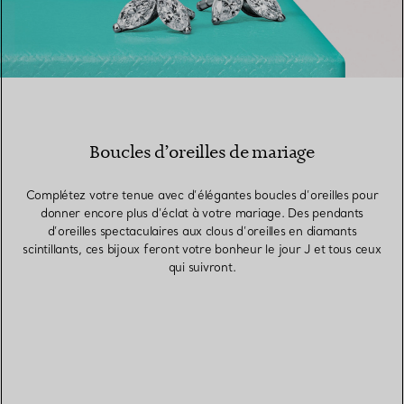
Boucles d’oreilles de mariage
Complétez votre tenue avec d’élégantes boucles d’oreilles pour
donner encore plus d’éclat à votre mariage. Des pendants
d’oreilles spectaculaires aux clous d’oreilles en diamants
scintillants, ces bijoux feront votre bonheur le jour J et tous ceux
qui suivront.