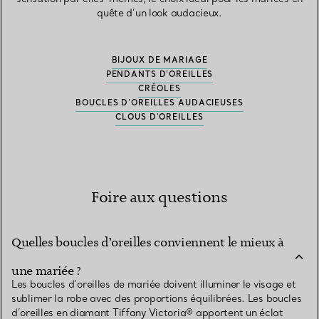
quête d’un look audacieux.
BIJOUX DE MARIAGE
PENDANTS D’OREILLES
CRÉOLES
BOUCLES D’OREILLES AUDACIEUSES
CLOUS D’OREILLES
Foire aux questions
Quelles boucles d’oreilles conviennent le mieux à
une mariée ?
Les boucles d’oreilles de mariée doivent illuminer le visage et
sublimer la robe avec des proportions équilibrées. Les boucles
d’oreilles en diamant Tiffany Victoria® apportent un éclat