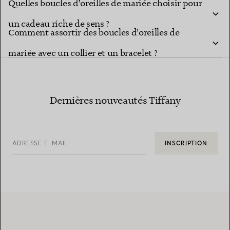
Quelles boucles d’oreilles de mariée choisir pour
un cadeau riche de sens ?
Comment assortir des boucles d’oreilles de
mariée avec un collier et un bracelet ?
Dernières nouveautés Tiffany
ADRESSE E-MAIL
INSCRIPTION