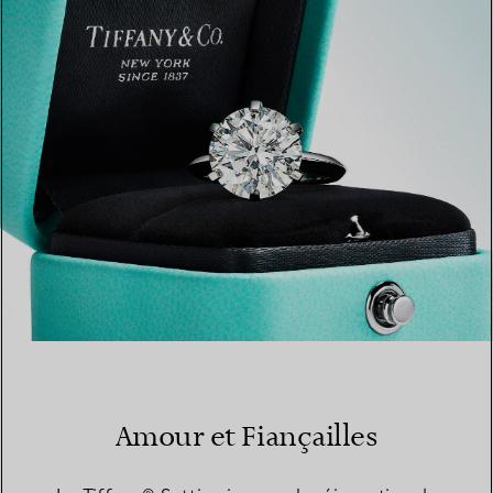
TROUVEZ LA BOUTIQUE LA PLUS PROCHE
Amour et Fiançailles