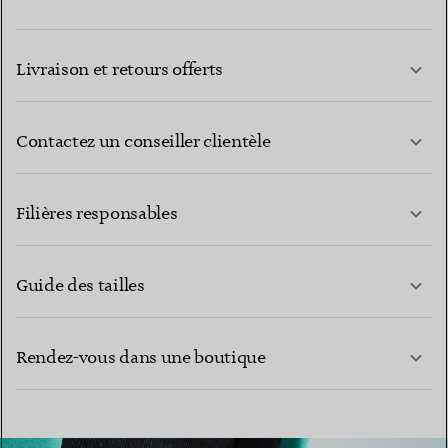
Livraison et retours offerts
Contactez un conseiller clientèle
EN SAVOIR PLUS
Filières responsables
Guide des tailles
CONTACTEZ-NOUS
Rendez-vous dans une boutique
EN SAVOIR PLUS
EN SAVOIR PLUS