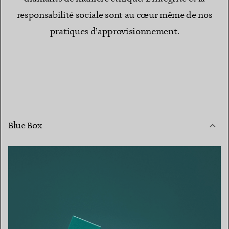
responsabilité sociale sont au cœur même de nos
pratiques d’approvisionnement.
Blue Box