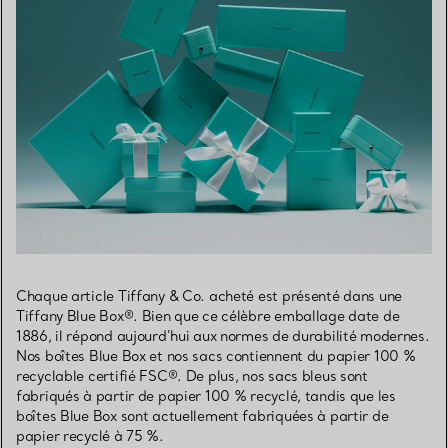
Chaque article Tiffany & Co. acheté est présenté dans une
Tiffany Blue Box®. Bien que ce célèbre emballage date de
1886, il répond aujourd’hui aux normes de durabilité modernes.
Nos boîtes Blue Box et nos sacs contiennent du papier 100 %
recyclable certifié FSC®. De plus, nos sacs bleus sont
fabriqués à partir de papier 100 % recyclé, tandis que les
boîtes Blue Box sont actuellement fabriquées à partir de
papier recyclé à 75 %.