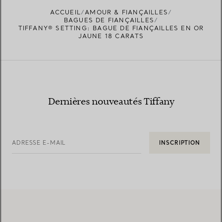
ACCUEIL
AMOUR & FIANÇAILLES
BAGUES DE FIANÇAILLES
TIFFANY® SETTING: BAGUE DE FIANÇAILLES EN OR
JAUNE 18 CARATS
Dernières nouveautés Tiffany
ADRESSE E-MAIL
INSCRIPTION