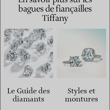
bagues de fiançailles
Tiffany
Le Guide des
Styles et
diamants
montures