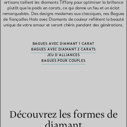
artisans taillent les diamants Tiffany pour optimiser la brillance
plutôt que le poids en carats, ce qui donne un feu et un éclat
remarquables. Des designs modernes aux classiques, nos Bagues
de fiançailles Halo avec Diamants de couleur reflètent la beauté
unique de votre amour et seront chéris pendant des générations.
BAGUES AVEC DIAMANT 1 CARAT
BAGUES AVEC DIAMANT 2 CARATS
JEU D'ALLIANCES
BAGUES POUR COUPLES
Découvrez les formes de
diamant