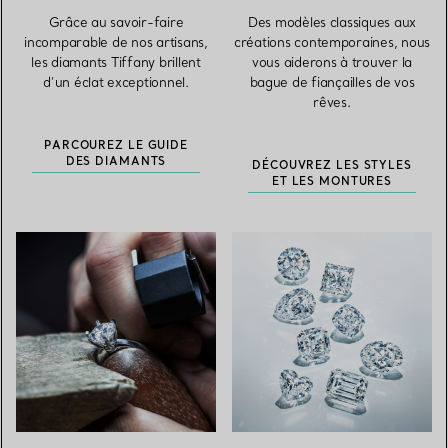
Grâce au savoir-faire
Des modèles classiques aux
incomparable de nos artisans,
créations contemporaines, nous
les diamants Tiffany brillent
vous aiderons à trouver la
d’un éclat exceptionnel.
bague de fiançailles de vos
rêves.
PARCOUREZ LE GUIDE
DES DIAMANTS
DÉCOUVREZ LES STYLES
ET LES MONTURES