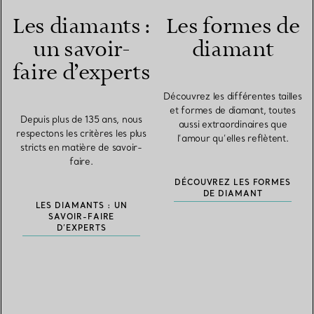
Les diamants :
Les formes de
un savoir-
diamant
faire d’experts
Découvrez les différentes tailles
et formes de diamant, toutes
Depuis plus de 135 ans, nous
aussi extraordinaires que
respectons les critères les plus
l’amour qu’elles reflètent.
stricts en matière de savoir-
faire.
DÉCOUVREZ LES FORMES
DE DIAMANT
LES DIAMANTS : UN
SAVOIR-FAIRE
D’EXPERTS