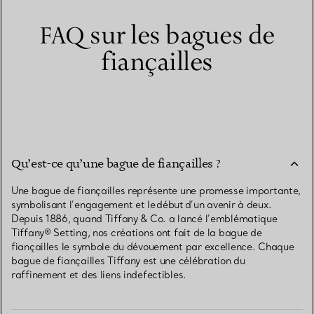
FAQ sur les bagues de
fiançailles
Qu’est-ce qu’une bague de fiançailles ?
Une bague de fiançailles représente une promesse importante,
symbolisant l’engagement et le début d’un avenir à deux.
Depuis 1886, quand Tiffany & Co. a lancé l’emblématique
Tiffany® Setting, nos créations ont fait de la bague de
fiançailles le symbole du dévouement par excellence. Chaque
bague de fiançailles Tiffany est une célébration du
raffinement et des liens indefectibles.