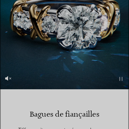
Bagues de fiançailles