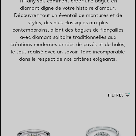
Tiffany sait comment créer une bague en
diamant digne de votre histoire d’amour.
Découvrez tout un éventail de montures et de
styles, des plus classiques aux plus
contemporains, allant des bagues de fiançailles
avec diamant solitaire traditionnelles aux
créations modernes ornées de pavés et de halos,
le tout réalisé avec un savoir-faire incomparable
dans le respect de nos critères exigeants.
FILTRES