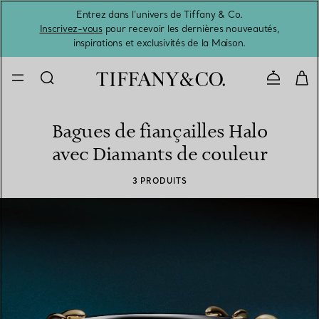
Entrez dans l’univers de Tiffany & Co.
L’été 
Inscrivez-vous
pour recevoir les dernières nouveautés,
inspirations et exclusivités de la Maison.
Contacte
Bagues de fiançailles Halo
avec Diamants de couleur
3 PRODUITS