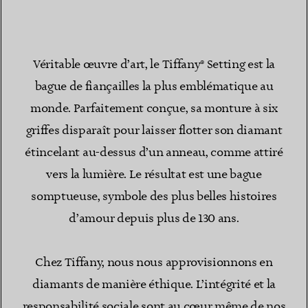
Véritable œuvre d’art, le Tiffany® Setting est la
bague de fiançailles la plus emblématique au
monde. Parfaitement conçue, sa monture à six
griffes disparaît pour laisser flotter son diamant
étincelant au-dessus d’un anneau, comme attiré
vers la lumière. Le résultat est une bague
somptueuse, symbole des plus belles histoires
d’amour depuis plus de 130 ans.
Chez Tiffany, nous nous approvisionnons en
diamants de manière éthique. L’intégrité et la
responsabilité sociale sont au cœur même de nos