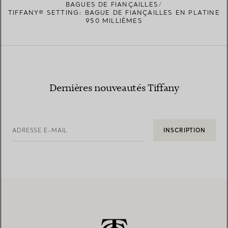
BAGUES DE FIANÇAILLES
TIFFANY® SETTING: BAGUE DE FIANÇAILLES EN PLATINE
950 MILLIÈMES
Dernières nouveautés Tiffany
ADRESSE E-MAIL
INSCRIPTION