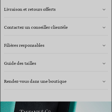
Livraison et retours offerts
Contactez un conseiller clientèle
EN SAVOIR PLUS
Filières responsables
Guide des tailles
CONTACTEZ-NOUS
Rendez-vous dans une boutique
EN SAVOIR PLUS
EN SAVOIR PLUS