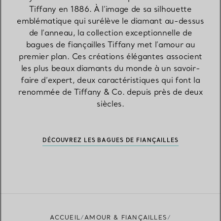
Tiffany en 1886. À l’image de sa silhouette
emblématique qui surélève le diamant au-dessus
de l’anneau, la collection exceptionnelle de
bagues de fiançailles Tiffany met l’amour au
premier plan. Ces créations élégantes associent
les plus beaux diamants du monde à un savoir-
faire d’expert, deux caractéristiques qui font la
renommée de Tiffany & Co. depuis près de deux
siècles.
DÉCOUVREZ LES BAGUES DE FIANÇAILLES
ACCUEIL
AMOUR & FIANÇAILLES