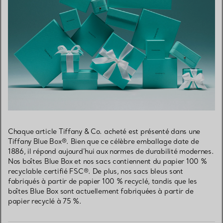
Chaque article Tiffany & Co. acheté est présenté dans une
Tiffany Blue Box®. Bien que ce célèbre emballage date de
1886, il répond aujourd’hui aux normes de durabilité modernes.
Nos boîtes Blue Box et nos sacs contiennent du papier 100 %
recyclable certifié FSC®. De plus, nos sacs bleus sont
fabriqués à partir de papier 100 % recyclé, tandis que les
boîtes Blue Box sont actuellement fabriquées à partir de
papier recyclé à 75 %.