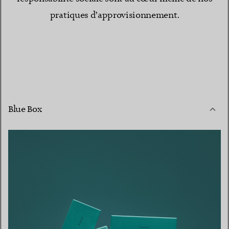
pratiques d’approvisionnement.
Blue Box