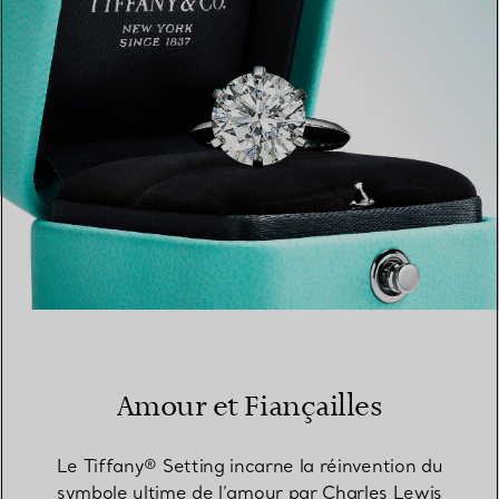
TROUVEZ LA BOUTIQUE LA PLUS PROCHE
Amour et Fiançailles
Le Tiffany® Setting incarne la réinvention du
symbole ultime de l’amour par Charles Lewis