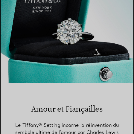
TROUVEZ LA BOUTIQUE LA PLUS PROCHE
Amour et Fiançailles
Le Tiffany® Setting incarne la réinvention du
symbole ultime de l’amour par Charles Lewis