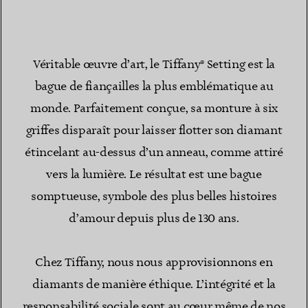
Véritable œuvre d’art, le Tiffany® Setting est la
bague de fiançailles la plus emblématique au
monde. Parfaitement conçue, sa monture à six
griffes disparaît pour laisser flotter son diamant
étincelant au-dessus d’un anneau, comme attiré
vers la lumière. Le résultat est une bague
somptueuse, symbole des plus belles histoires
d’amour depuis plus de 130 ans.
Chez Tiffany, nous nous approvisionnons en
diamants de manière éthique. L’intégrité et la
responsabilité sociale sont au cœur même de nos