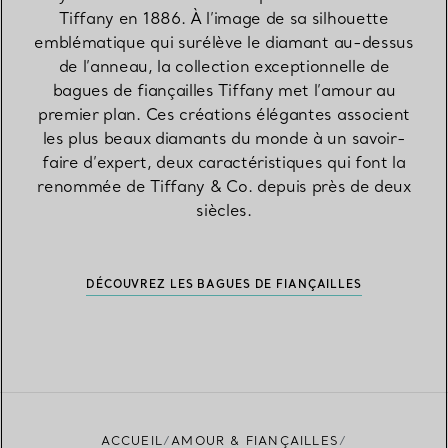
Tiffany en 1886. À l’image de sa silhouette
emblématique qui surélève le diamant au-dessus
de l’anneau, la collection exceptionnelle de
bagues de fiançailles Tiffany met l’amour au
premier plan. Ces créations élégantes associent
les plus beaux diamants du monde à un savoir-
faire d’expert, deux caractéristiques qui font la
renommée de Tiffany & Co. depuis près de deux
siècles.
DÉCOUVREZ LES BAGUES DE FIANÇAILLES
ACCUEIL
AMOUR & FIANÇAILLES