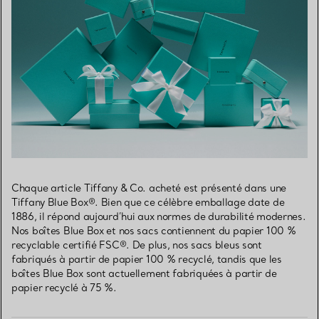
Chaque article Tiffany & Co. acheté est présenté dans une
Tiffany Blue Box®. Bien que ce célèbre emballage date de
1886, il répond aujourd’hui aux normes de durabilité modernes.
Nos boîtes Blue Box et nos sacs contiennent du papier 100 %
recyclable certifié FSC®. De plus, nos sacs bleus sont
fabriqués à partir de papier 100 % recyclé, tandis que les
boîtes Blue Box sont actuellement fabriquées à partir de
papier recyclé à 75 %.