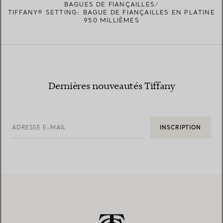
BAGUES DE FIANÇAILLES
TIFFANY® SETTING: BAGUE DE FIANÇAILLES EN PLATINE
950 MILLIÈMES
Dernières nouveautés Tiffany
ADRESSE E-MAIL
INSCRIPTION