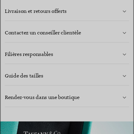
Livraison et retours offerts
Contactez un conseiller clientèle
EN SAVOIR PLUS
Filières responsables
Guide des tailles
CONTACTEZ-NOUS
Rendez-vous dans une boutique
EN SAVOIR PLUS
EN SAVOIR PLUS