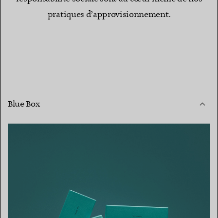
pratiques d’approvisionnement.
Blue Box